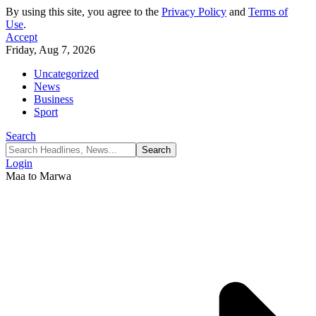
By using this site, you agree to the
Privacy Policy
and
Terms of
Use
.
Accept
Friday, Aug 7, 2026
Uncategorized
News
Business
Sport
Search
Login
Maa to Marwa