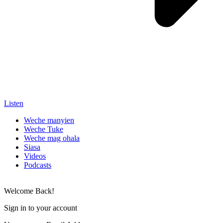
Listen
Weche manyien
Weche Tuke
Weche mag ohala
Siasa
Videos
Podcasts
Welcome Back!
Sign in to your account