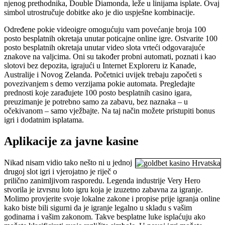
njenog prethodnika, Double Diamonda, leže u linijama isplate. Ovaj
simbol utrostručuje dobitke ako je dio uspješne kombinacije.
Određene pokie videoigre omogućuju vam povećanje broja 100
posto besplatnih okretaja unutar poticajne online igre. Ostvarite 100
posto besplatnih okretaja unutar video slota vrteći odgovarajuće
znakove na valjcima. Oni su također probni automati, poznati i kao
slotovi bez depozita, igrajući u Internet Exploreru iz Kanade,
Australije i Novog Zelanda. Početnici uvijek trebaju započeti s
povezivanjem s demo verzijama pokie automata. Pregledajte
prednosti koje zarađujete 100 posto besplatnih casino igara,
preuzimanje je potrebno samo za zabavu, bez naznaka – u
očekivanom – samo vježbajte. Na taj način možete pristupiti bonus
igri i dodatnim isplatama.
Aplikacije za javne kasine
Nikad nisam vidio tako nešto ni u jednoj
drugoj slot igri i vjerojatno je riječ o
prilično zanimljivom rasporedu. Legenda industrije Very Hero
stvorila je izvrsnu loto igru ​​koja je izuzetno zabavna za igranje.
Molimo provjerite svoje lokalne zakone i propise prije igranja online
kako biste bili sigurni da je igranje legalno u skladu s vašim
godinama i vašim zakonom. Takve besplatne luke isplaćuju ako