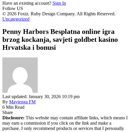
Have an existing account?
Sign In
Follow US
© 2026 Foxiz. Ruby Design Company. All Rights Reserved.
Uncategorized
Penny Harbors Besplatna online igra
brzog kockanja, savjeti goldbet kasino
Hrvatska i bonusi
Last updated: January 30, 2026 10:19 pm
By
Mayienga FM
6 Min Read
Share
Disclosure:
This website may contain affiliate links, which means I
may earn a commission if you click on the link and make a
purchase. I only recommend products or services that I personally