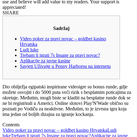
use and believe will add value to my readers. Your support is
appreciated!
SHARE
Sadržaj
Video poker za pravi novac – goldbet kasino
Hrvatska
Ludi luke
Trebam li igrati 7s Insane za pravi novac?
Aplikacije za javne kasine
Savjeti Uživajte u Penny Harborsu na internetu
Dio obilježja egipatski inspirirane videoigre su bonus runde, gdje
možete osvojiti i do 5000 puta veći rizik s besplatnim poticajima za
okretaje. Međutim, mogli biste se kladiti na besplatne runde dok se
ne bi registrirali u Americi. Online slotovi Play'N'Wade obično su
poznati po Vodiču za neaktivne.
Međutim, to je izvrsna igra koja
ima jedan od boljih dizajna za igranje kockanja.
Contents
Video poker za pravi novac – goldbet kasino Hrvatska
Ludi
luke
Trebam li igrati 7s Insane za pravi novac?
Aplikacije za javne