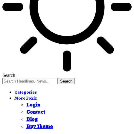
Search
Categories
More Foxiz
Login
Contact
Blog
Buy Theme