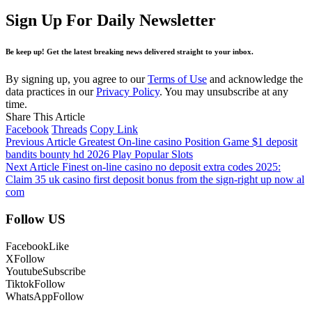
Sign Up For Daily Newsletter
Be keep up! Get the latest breaking news delivered straight to your inbox.
By signing up, you agree to our
Terms of Use
and acknowledge the
data practices in our
Privacy Policy
. You may unsubscribe at any
time.
Share This Article
Facebook
Threads
Copy Link
Previous Article
Greatest On-line casino Position Game $1 deposit
bandits bounty hd 2026 Play Popular Slots
Next Article
Finest on-line casino no deposit extra codes 2025:
Claim 35 uk casino first deposit bonus from the sign-right up now al
com
Follow US
Facebook
Like
X
Follow
Youtube
Subscribe
Tiktok
Follow
WhatsApp
Follow