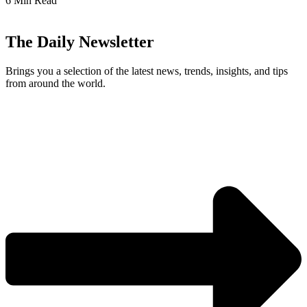
6 Min Read
The Daily Newsletter
Brings you a selection of the latest news, trends, insights, and tips
from around the world.