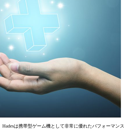
Hadesは携帯型ゲーム機として非常に優れたパフォーマンス