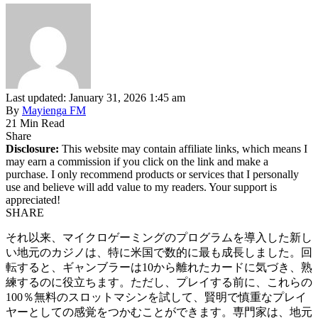
Last updated: January 31, 2026 1:45 am
By
Mayienga FM
21 Min Read
Share
Disclosure:
This website may contain affiliate links, which means I
may earn a commission if you click on the link and make a
purchase. I only recommend products or services that I personally
use and believe will add value to my readers. Your support is
appreciated!
SHARE
それ以来、マイクロゲーミングのプログラムを導入した新し
い地元のカジノは、特に米国で数的に最も成長しました。回
転すると、ギャンブラーは10から離れたカードに気づき、熟
練するのに役立ちます。ただし、プレイする前に、これらの
100％無料のスロットマシンを試して、賢明で慎重なプレイ
ヤーとしての感覚をつかむことができます。専門家は、地元