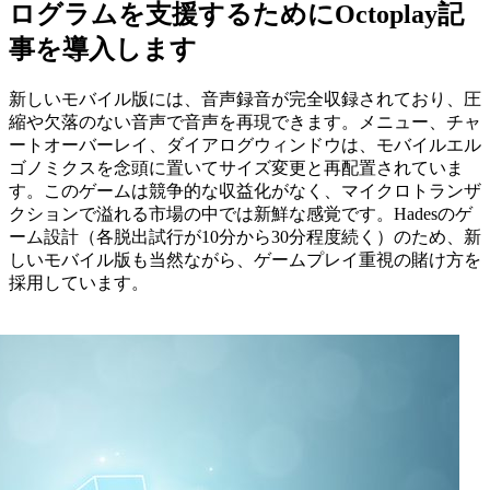
ログラムを支援するためにOctoplay記
事を導入します
新しいモバイル版には、音声録音が完全収録されており、圧
縮や欠落のない音声で音声を再現できます。メニュー、チャ
ートオーバーレイ、ダイアログウィンドウは、モバイルエル
ゴノミクスを念頭に置いてサイズ変更と再配置されていま
す。このゲームは競争的な収益化がなく、マイクロトランザ
クションで溢れる市場の中では新鮮な感覚です。Hadesのゲ
ーム設計（各脱出試行が10分から30分程度続く）のため、新
しいモバイル版も当然ながら、ゲームプレイ重視の賭け方を
採用しています。