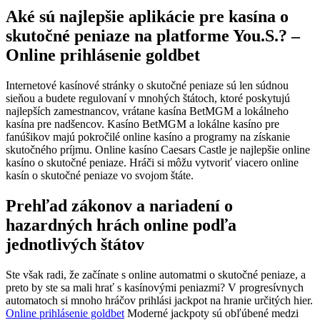
Aké sú najlepšie aplikácie pre kasína o
skutočné peniaze na platforme You.S.? –
Online prihlásenie goldbet
Internetové kasínové stránky o skutočné peniaze sú len súdnou
sieňou a budete regulovaní v mnohých štátoch, ktoré poskytujú
najlepších zamestnancov, vrátane kasína BetMGM a lokálneho
kasína pre nadšencov. Kasíno BetMGM a lokálne kasíno pre
fanúšikov majú pokročilé online kasíno a programy na získanie
skutočného príjmu. Online kasíno Caesars Castle je najlepšie online
kasíno o skutočné peniaze. Hráči si môžu vytvoriť viacero online
kasín o skutočné peniaze vo svojom štáte.
Prehľad zákonov a nariadení o
hazardných hrách online podľa
jednotlivých štátov
Ste však radi, že začínate s online automatmi o skutočné peniaze, a
preto by ste sa mali hrať s kasínovými peniazmi? V progresívnych
automatoch si mnoho hráčov prihlási jackpot na hranie určitých hier.
Online prihlásenie goldbet
Moderné jackpoty sú obľúbené medzi