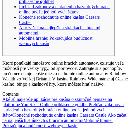
prihlásenie goldbet
Prehľad zákonov a nariadení o hazardných hrách
online podľa jednotlivých štátov
Konečné rozhodnutie online kasína Caesars
Castle:
Ako začať na najlepších stránkach s hracími
automatmi
Mobilné hranie: Pokračujúca budúcnosť
webových kasín
Ktoré ponúkajú množstvo online hracích automatov, existuje veľa
možností pre všetky typy, od športovcov. Zahrajte si a pochopíte,
prečo neexistuje lepšie miesto na hranie online automatov Rainbow
Wealth vo Veľkej Británii.
V kasíne Rainbow Wide máme aj úžasné
kasíno, bingo a kasínové hry, ktoré môžete hrať naživo.
Contents
Aké sú najlepšie aplikácie pre kasína o skutočné peniaze na
platforme You.S.? – Online prihlásenie goldbet
Prehľad zákonov a
nariadení o hazardných hrách online podľa jednotlivých
štátov
Konečné rozhodnutie online kasína Caesars Castle:
Ako začať
na najlepších stránkach s hracími automatmi
Mobilné hranie:
Pokračujúca budúcnosť webových kasín