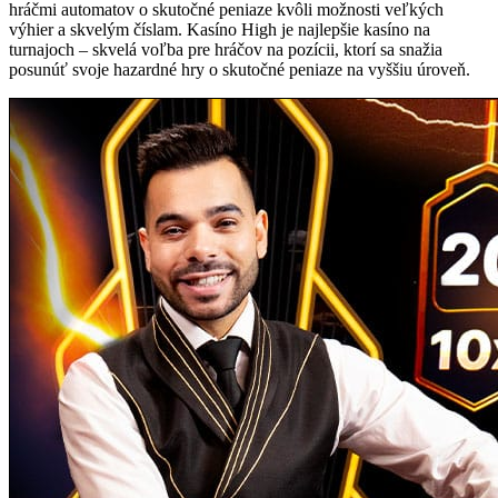
hráčmi automatov o skutočné peniaze kvôli možnosti veľkých
výhier a skvelým číslam. Kasíno High je najlepšie kasíno na
turnajoch – skvelá voľba pre hráčov na pozícii, ktorí sa snažia
posunúť svoje hazardné hry o skutočné peniaze na vyššiu úroveň.