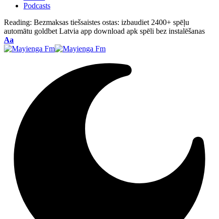
Podcasts
Reading:
Bezmaksas tiešsaistes ostas: izbaudiet 2400+ spēļu
automātu goldbet Latvia app download apk spēli bez instalēšanas
Font
Aa
Resizer