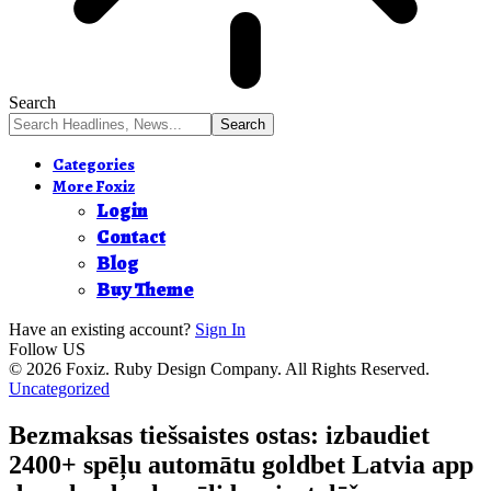
Search
Categories
More Foxiz
Login
Contact
Blog
Buy Theme
Have an existing account?
Sign In
Follow US
© 2026 Foxiz. Ruby Design Company. All Rights Reserved.
Uncategorized
Bezmaksas tiešsaistes ostas: izbaudiet
2400+ spēļu automātu goldbet Latvia app