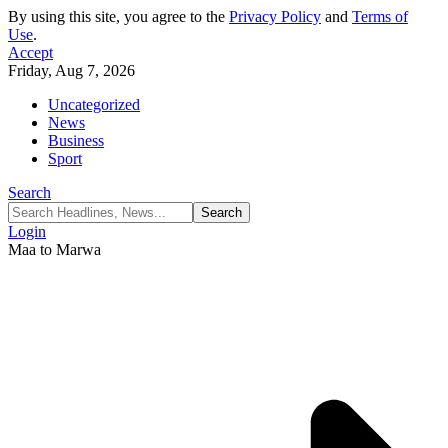
By using this site, you agree to the
Privacy Policy
and
Terms of
Use
.
Accept
Friday, Aug 7, 2026
Uncategorized
News
Business
Sport
Search
Login
Maa to Marwa