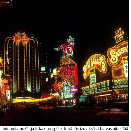
Interneta pozīcija ir kazino spēle, kurā jūs izmaksāsit balvas attiecībā