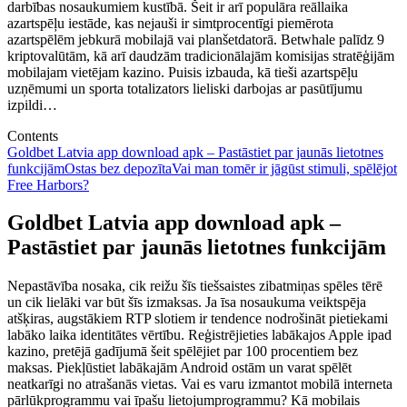
darbības nosaukumiem kustībā. Šeit ir arī populāra reāllaika
azartspēļu iestāde, kas nejauši ir simtprocentīgi piemērota
azartspēlēm jebkurā mobilajā vai planšetdatorā.
Betwhale palīdz 9
kriptovalūtām, kā arī daudzām tradicionālajām komisijas stratēģijām
mobilajam vietējam kazino. Puisis izbauda, kā tieši azartspēļu
uzņēmumi un sporta totalizators lieliski darbojas ar pasūtījumu
izpildi…
Contents
Goldbet Latvia app download apk – Pastāstiet par jaunās lietotnes
funkcijām
Ostas bez depozīta
Vai man tomēr ir jāgūst stimuli, spēlējot
Free Harbors?
Goldbet Latvia app download apk –
Pastāstiet par jaunās lietotnes funkcijām
Nepastāvība nosaka, cik reižu šīs tiešsaistes zibatmiņas spēles tērē
un cik lielāki var būt šīs izmaksas. Ja īsa nosaukuma veiktspēja
atšķiras, augstākiem RTP slotiem ir tendence nodrošināt pietiekami
labāko laika identitātes vērtību. Reģistrējieties labākajos Apple ipad
kazino, pretējā gadījumā šeit spēlējiet par 100 procentiem bez
maksas. Piekļūstiet labākajām Android ostām un varat spēlēt
neatkarīgi no atrašanās vietas. Vai es varu izmantot mobilā interneta
pārlūkprogrammu vai īpašu lietojumprogrammu? Kā mobilais