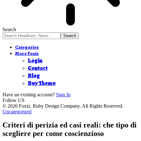
Search
Categories
More Foxiz
Login
Contact
Blog
Buy Theme
Have an existing account?
Sign In
Follow US
© 2026 Foxiz. Ruby Design Company. All Rights Reserved.
Uncategorized
Criteri di perizia ed casi reali: che tipo di
scegliere per come coscienzioso