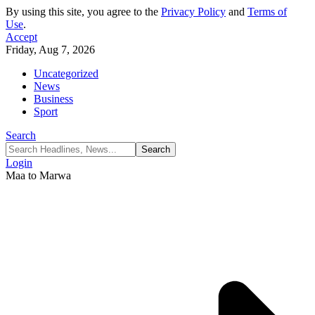
By using this site, you agree to the
Privacy Policy
and
Terms of
Use
.
Accept
Friday, Aug 7, 2026
Uncategorized
News
Business
Sport
Search
Login
Maa to Marwa