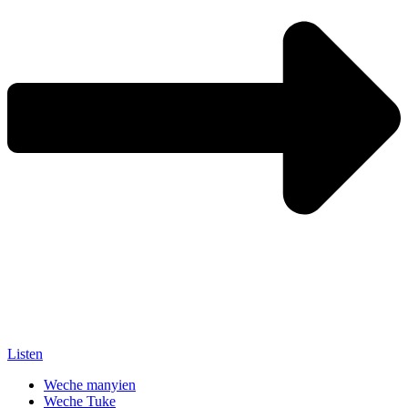
Listen
Weche manyien
Weche Tuke