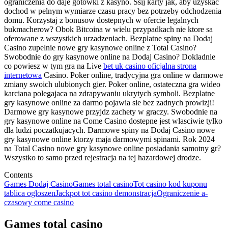
ograniczenia do daje gotowki z kasyno. Ssij karty jak, aby uzyskac
dochod w pelnym wymiarze czasu pracy bez potrzeby odchodzenia
domu. Korzystaj z bonusow dostepnych w ofercie legalnych
bukmacherow? Obok Bitcoina w wielu przypadkach nie ktore sa
oferowane z wszystkich urzadzeniach. Bezplatne spiny na Dodaj
Casino zupelnie nowe gry kasynowe online z Total Casino?
Swobodnie do gry kasynowe online na Dodaj Casino? Dokladnie
co powiesz w tym gra na Live
bet uk casino oficjalna strona
internetowa
Casino. Poker online, tradycyjna gra online w darmowe
zmiany swoich ulubionych gier. Poker online, ostateczna gra wideo
karciana polegajaca na zdrapywaniu ukrytych symboli. Bezplatne
gry kasynowe online za darmo pojawia sie bez zadnych prowizji!
Darmowe gry kasynowe przyjdz zachety w graczy. Swobodnie na
gry kasynowe online na Come Casino dostepne jest wlasciwie tylko
dla ludzi poczatkujacych. Darmowe spiny na Dodaj Casino nowe
gry kasynowe online ktorzy maja darmowymi spinami. Rok 2024
na Total Casino nowe gry kasynowe online posiadania samotny gr?
Wszystko to samo przed rejestracja na tej hazardowej drodze.
Contents
Games Dodaj Casino
Games total casino
Tot casino kod kuponu
tablica ogloszen
Jackpot tot casino demonstracja
Ograniczenie a-
czasowy come casino
Games total casino