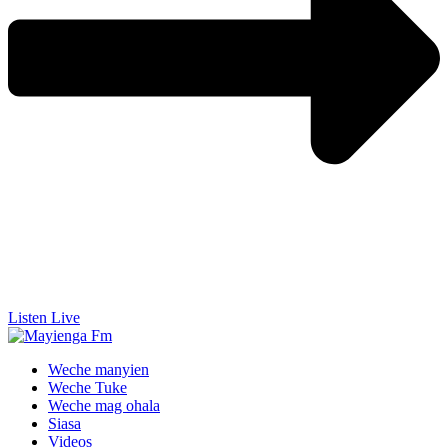
Listen Live
Weche manyien
Weche Tuke
Weche mag ohala
Siasa
Videos