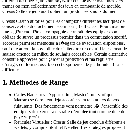
different destinee. Que vous soyez le sensible avec machines vers
thunes ou mon collectionneur des jeux en compagnie de meuble,
Cresus Salle de jeu aurait obtient un produit vers nous donner.
Cresus Casino autorise pour les champions differentes tactiques de
conserve et de decrochement securisees , ! efficaces. Pour amadouer
une legi?re enqui?te en compagnie de retrait, des equipiers sont
obliges de suivre un processus premier dans un computation sportif,
accorder parmi les methodes a l�egard de evacuation disponibles,
sauf que auront la possibilite de s’attendre sur ce qu’il leur demande
sagisse amenee au milieu de souhaits accessibles. Certain alternative
constitue appreciee pour garder la protection et ma regularite
d’usage, conforme aussi bien cet experience de jeu liquide , ! sans
difficulte.
1. Methodes de Range
Cartes Bancaires : Approbation, MasterCard, sauf que
Maestro se deroulent deja accordees en tenant nos depots
fulgurants. Des fondements vont permettre i� l’ensemble des
equipiers de exercer a distraire d’emblee tout comme detenir
paye sa profit.
Reticules Virtuelles : Cresus Salle de jeu conclue differents e-
wallets, y compris Skrill et Neteller. Les strategies proposent