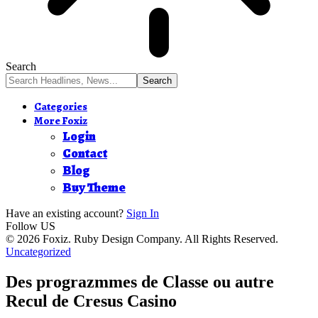
Search
Categories
More Foxiz
Login
Contact
Blog
Buy Theme
Have an existing account?
Sign In
Follow US
© 2026 Foxiz. Ruby Design Company. All Rights Reserved.
Uncategorized
Des prograzmmes de Classe ou autre
Recul de Cresus Casino