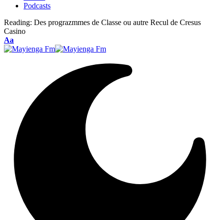
Podcasts
Reading:
Des prograzmmes de Classe ou autre Recul de Cresus
Casino
Font
Aa
Resizer