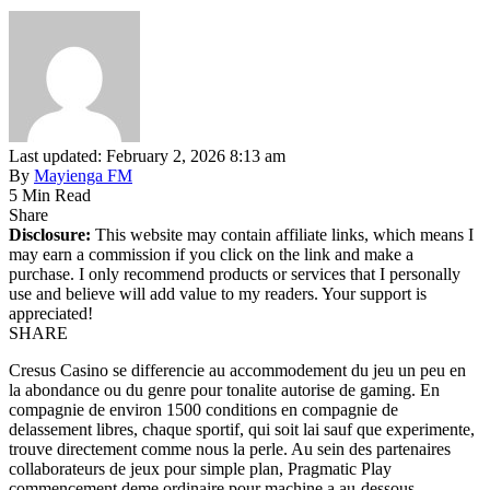
Last updated: February 2, 2026 8:13 am
By
Mayienga FM
5 Min Read
Share
Disclosure:
This website may contain affiliate links, which means I
may earn a commission if you click on the link and make a
purchase. I only recommend products or services that I personally
use and believe will add value to my readers. Your support is
appreciated!
SHARE
Cresus Casino se differencie au accommodement du jeu un peu en
la abondance ou du genre pour tonalite autorise de gaming. En
compagnie de environ 1500 conditions en compagnie de
delassement libres, chaque sportif, qui soit lai sauf que experimente,
trouve directement comme nous la perle. Au sein des partenaires
collaborateurs de jeux pour simple plan, Pragmatic Play
commencement deme ordinaire pour machine a au-dessous