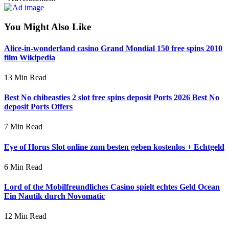
You Might Also Like
Alice-in-wonderland casino Grand Mondial 150 free spins 2010
film Wikipedia
13 Min Read
Best No chibeasties 2 slot free spins deposit Ports 2026 Best No
deposit Ports Offers
7 Min Read
Eye of Horus Slot online zum besten geben kostenlos + Echtgeld
6 Min Read
Lord of the Mobilfreundliches Casino spielt echtes Geld Ocean
Ein Nautik durch Novomatic
12 Min Read