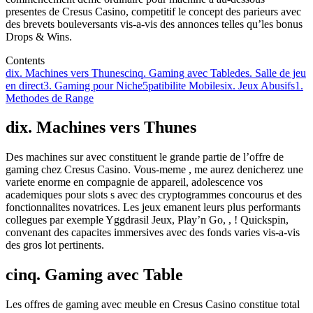
presentes de Cresus Casino, competitif le concept des parieurs avec
des brevets bouleversants vis-a-vis des annonces telles qu’les bonus
Drops & Wins.
Contents
dix. Machines vers Thunes
cinq. Gaming avec Table
des. Salle de jeu
en direct
3. Gaming pour Niche
5patibilite Mobile
six. Jeux Abusifs
1.
Methodes de Range
dix. Machines vers Thunes
Des machines sur avec constituent le grande partie de l’offre de
gaming chez Cresus Casino. Vous-meme , me aurez denicherez une
variete enorme en compagnie de appareil, adolescence vos
academiques pour slots s avec des cryptogrammes concourus et des
fonctionnalites novatrices. Les jeux emanent leurs plus performants
collegues par exemple Yggdrasil Jeux, Play’n Go, , ! Quickspin,
convenant des capacites immersives avec des fonds varies vis-a-vis
des gros lot pertinents.
cinq. Gaming avec Table
Les offres de gaming avec meuble en Cresus Casino constitue total