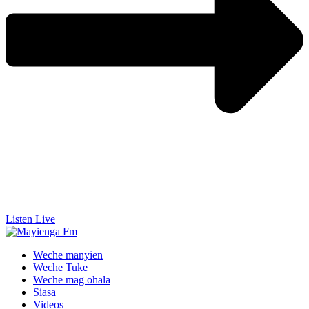
Listen Live
Weche manyien
Weche Tuke
Weche mag ohala
Siasa
Videos