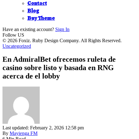
Contact
Blog
Buy Theme
Have an existing account?
Sign In
Follow US
© 2026 Foxiz. Ruby Design Company. All Rights Reserved.
Uncategorized
En AdmiralBet ofrecemos ruleta de
casino sobre listo y basada en RNG
acerca de el lobby
Last updated: February 2, 2026 12:58 pm
By
Mayienga FM
6 Min Read