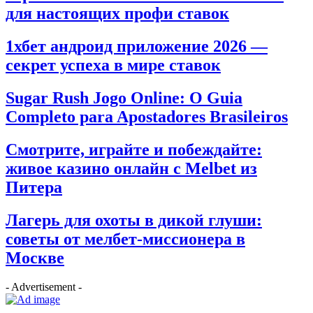
для настоящих профи ставок
1хбет андроид приложение 2026 —
секрет успеха в мире ставок
Sugar Rush Jogo Online: O Guia
Completo para Apostadores Brasileiros
Смотрите, играйте и побеждайте:
живое казино онлайн с Melbet из
Питера
Лагерь для охоты в дикой глуши:
советы от мелбет-миссионера в
Москве
- Advertisement -