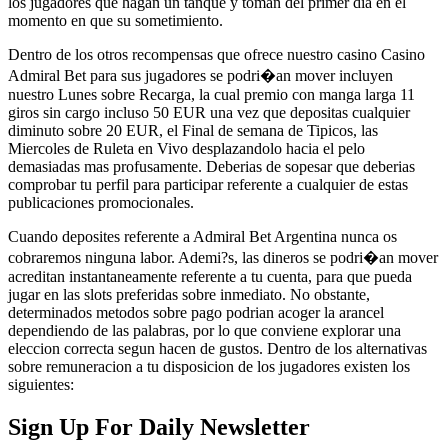
los jugadores que hagan un tanque y toman del primer dia en el
momento en que su sometimiento.
Dentro de los otros recompensas que ofrece nuestro casino Casino
Admiral Bet para sus jugadores se podri�an mover incluyen
nuestro Lunes sobre Recarga, la cual premio con manga larga 11
giros sin cargo incluso 50 EUR una vez que depositas cualquier
diminuto sobre 20 EUR, el Final de semana de Tipicos, las
Miercoles de Ruleta en Vivo desplazandolo hacia el pelo
demasiadas mas profusamente. Deberias de sopesar que deberias
comprobar tu perfil para participar referente a cualquier de estas
publicaciones promocionales.
Cuando deposites referente a Admiral Bet Argentina nunca os
cobraremos ninguna labor. Ademi?s, las dineros se podri�an mover
acreditan instantaneamente referente a tu cuenta, para que pueda
jugar en las slots preferidas sobre inmediato. No obstante,
determinados metodos sobre pago podrian acoger la arancel
dependiendo de las palabras, por lo que conviene explorar una
eleccion correcta segun hacen de gustos. Dentro de los alternativas
sobre remuneracion a tu disposicion de los jugadores existen los
siguientes:
Sign Up For Daily Newsletter