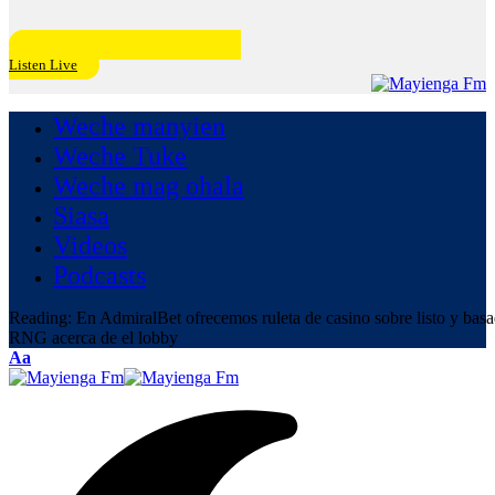
Listen Live
Weche manyien
Weche Tuke
Weche mag ohala
Siasa
Videos
Podcasts
Reading:
En AdmiralBet ofrecemos ruleta de casino sobre listo y bas
RNG acerca de el lobby
Font
Aa
Resizer