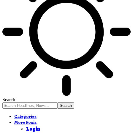
Search
Categories
More Foxiz
Login