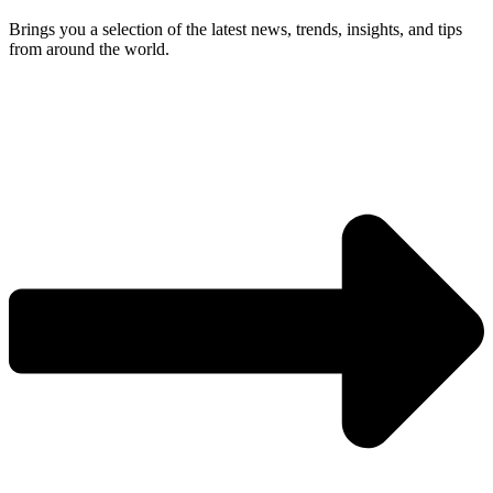
Brings you a selection of the latest news, trends, insights, and tips
from around the world.