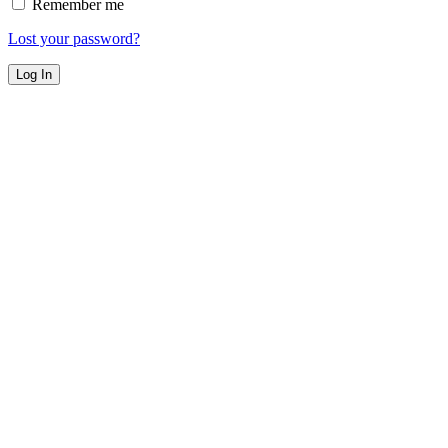
Remember me
Lost your password?