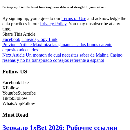
Be keep up! Get the latest breaking news delivered straight to your inbox.
By signing up, you agree to our
Terms of Use
and acknowledge the
data practices in our
Privacy Policy
. You may unsubscribe at any
time.
Share This Article
Facebook
Threads
Copy Link
Previous Article
Maximiza las ganancias a los bonos carente
deposito adecuados
Next Article
Un monton de cual necesitas saber de Malina Casino:
resenas y no ha transpirado consejos referente a espanol
Follow US
Facebook
Like
X
Follow
Youtube
Subscribe
Tiktok
Follow
WhatsApp
Follow
Must Read
Зеркало 1xBet 2026: Рабочие ссылки