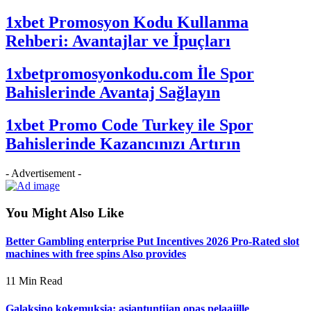
1xbet Promosyon Kodu Kullanma
Rehberi: Avantajlar ve İpuçları
1xbetpromosyonkodu.com İle Spor
Bahislerinde Avantaj Sağlayın
1xbet Promo Code Turkey ile Spor
Bahislerinde Kazancınızı Artırın
- Advertisement -
You Might Also Like
Better Gambling enterprise Put Incentives 2026 Pro-Rated slot
machines with free spins Also provides
11 Min Read
Galaksino kokemuksia: asiantuntijan opas pelaajille