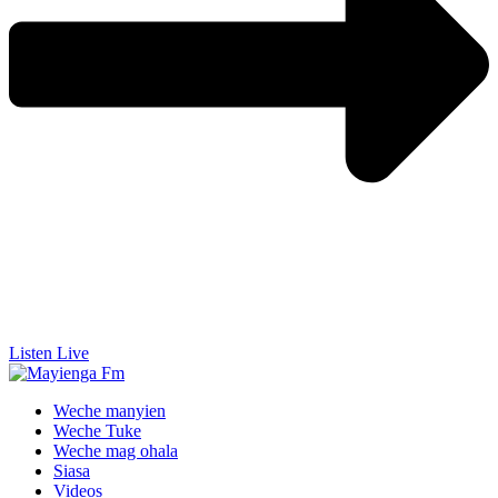
Listen Live
Weche manyien
Weche Tuke
Weche mag ohala
Siasa
Videos