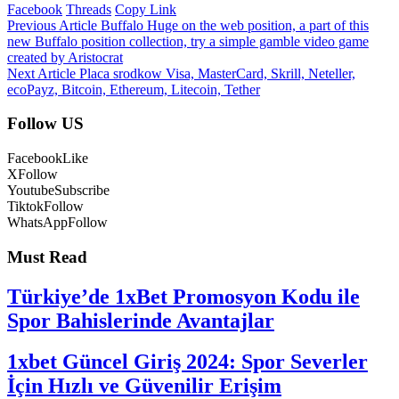
Facebook
Threads
Copy Link
Previous Article
Buffalo Huge on the web position, a part of this
new Buffalo position collection, try a simple gamble video game
created by Aristocrat
Next Article
Placa srodkow Visa, MasterCard, Skrill, Neteller,
ecoPayz, Bitcoin, Ethereum, Litecoin, Tether
Follow US
Facebook
Like
X
Follow
Youtube
Subscribe
Tiktok
Follow
WhatsApp
Follow
Must Read
Türkiye’de 1xBet Promosyon Kodu ile
Spor Bahislerinde Avantajlar
1xbet Güncel Giriş 2024: Spor Severler
İçin Hızlı ve Güvenilir Erişim