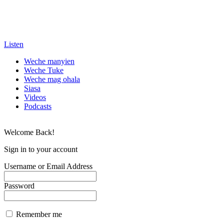
Listen
Weche manyien
Weche Tuke
Weche mag ohala
Siasa
Videos
Podcasts
Welcome Back!
Sign in to your account
Username or Email Address
Password
Remember me