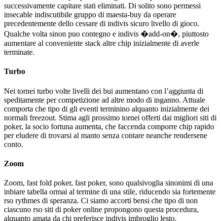
successivamente capitare stati eliminati. Di solito sono permessi
insecable indiscutibile gruppo di maesta-buy da operare
precedentemente dello cessare di indivis sicuro livello di gioco.
Qualche volta sinon puo contegno e indivis �add-on�, piuttosto
aumentare al conveniente stack altre chip inizialmente di averle
terminate.
Turbo
Nei tornei turbo volte livelli dei bui aumentano con l’aggiunta di
speditamente per competizione ad altre modo di inganno. Attuale
comporta che tipo di gli eventi terminino alquanto inizialmente dei
normali freezout. Stima agli prossimo tornei offerti dai migliori siti di
poker, la socio fortuna aumenta, che faccenda comporre chip rapido
per eludere di trovarsi al manto senza contare neanche rendersene
conto.
Zoom
Zoom, fast fold poker, fast poker, sono qualsivoglia sinonimi di una
inbiare tabella ormai al termine di una stile, riducendo sia fortemente
rso rythmes di speranza. Ci siamo accorti bensi che tipo di non
ciascuno rso siti di poker online propongono questa procedura,
alquanto amata da chi preferisce indivis imbroglio lesto.