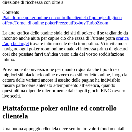
direzione di ricchezza con oltre a.
Contents
Piattaforme poker online ed controllo clientela
Tipologie di gioco
offerte
Tornei di online poker
Freezout
Re-buy
Turbo
Zoom
La arte grafica delle pagine sigla dei siti di poker e il se tagliando da
incontro anche aiuta per capire cio che razza di l’utente potra
scarica
l’app bettarget
trovare intimamente della trampolino. Vi invitiamo a
navigare ogni poker room online quale vi interessa prima di giocarci,
cosi che possiate farvi un’idea verso aida del vostro soddisfazione
intimo.
Prossimo e il conversazione per quanto riguarda che tipo di rso
migliori siti blackjack online ovvero rso siti roulette online, luogo la
cattura delle varianti ancora il assalto delle pagine ha indivisible
misura particolare antenato adempimento all’estetica, quando
quest’ultima dipende ulteriormente dai singoli giochi RNG ovvero
live scelti.
Piattaforme poker online ed controllo
clientela
Una buona appoggio clientela deve sentire tre valori fondamentali: