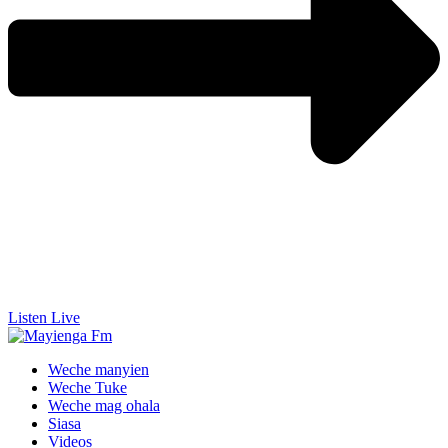
Listen Live
Weche manyien
Weche Tuke
Weche mag ohala
Siasa
Videos