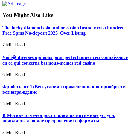
You Might Also Like
The lucky diamonds slot online casino brand new a hundred
Free Spins No-deposit 2025 ️ Over Listing
7 Min Read
Voili� diverses opinions pour perfectionner ceci connaissance
en ce qui concerne bet nous-memes red casino
6 Min Read
Фрибеты от 1xBet: условия применения, как приобрести
вознаграждение
5 Min Read
В Москве отмечен рост спроса на интимные услуги:
появляются новые предложения и форматы
3 Min Read