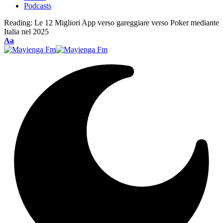
Podcasts
Reading:
Le 12 Migliori App verso gareggiare verso Poker mediante
Italia nel 2025
Font
Aa
Resizer