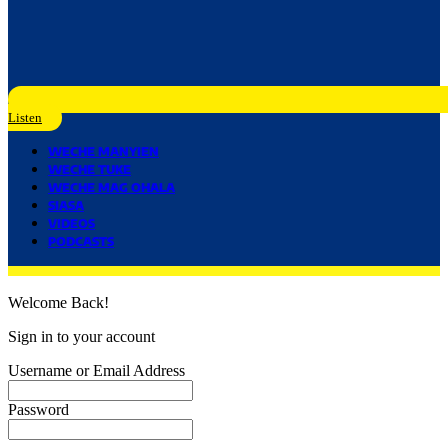
Listen
WECHE MANYIEN
WECHE TUKE
WECHE MAG OHALA
SIASA
VIDEOS
PODCASTS
Welcome Back!
Sign in to your account
Username or Email Address
Password