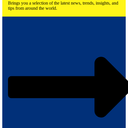
Brings you a selection of the latest news, trends, insights, and
tips from around the world.