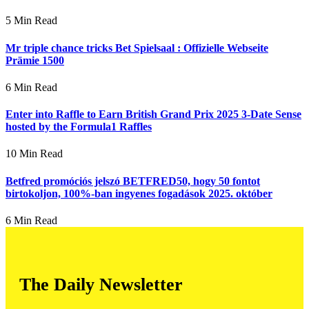
5 Min Read
Mr triple chance tricks Bet Spielsaal : Offizielle Webseite
Prämie 1500
6 Min Read
Enter into Raffle to Earn British Grand Prix 2025 3-Date Sense
hosted by the Formula1 Raffles
10 Min Read
Betfred promóciós jelszó BETFRED50, hogy 50 fontot
birtokoljon, 100%-ban ingyenes fogadások 2025. október
6 Min Read
The Daily Newsletter