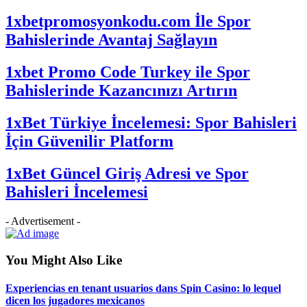
1xbetpromosyonkodu.com İle Spor
Bahislerinde Avantaj Sağlayın
1xbet Promo Code Turkey ile Spor
Bahislerinde Kazancınızı Artırın
1xBet Türkiye İncelemesi: Spor Bahisleri
İçin Güvenilir Platform
1xBet Güncel Giriş Adresi ve Spor
Bahisleri İncelemesi
- Advertisement -
You Might Also Like
Experiencias en tenant usuarios dans Spin Casino: lo lequel
dicen los jugadores mexicanos