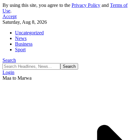
By using this site, you agree to the
Privacy Policy
and
Terms of
Use
.
Accept
Saturday, Aug 8, 2026
Uncategorized
News
Business
Sport
Search
Login
Maa to Marwa