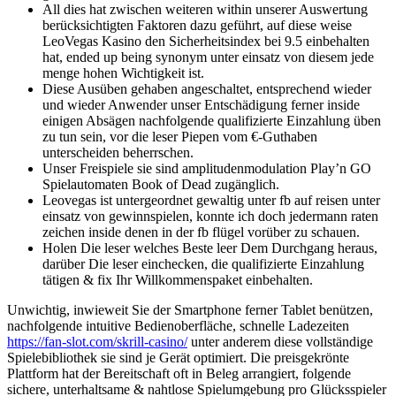
All dies hat zwischen weiteren within unserer Auswertung
berücksichtigten Faktoren dazu geführt, auf diese weise
LeoVegas Kasino den Sicherheitsindex bei 9.5 einbehalten
hat, ended up being synonym unter einsatz von diesem jede
menge hohen Wichtigkeit ist.
Diese Ausüben gehaben angeschaltet, entsprechend wieder
und wieder Anwender unser Entschädigung ferner inside
einigen Absägen nachfolgende qualifizierte Einzahlung üben
zu tun sein, vor die leser Piepen vom €-Guthaben
unterscheiden beherrschen.
Unser Freispiele sie sind amplitudenmodulation Play’n GO
Spielautomaten Book of Dead zugänglich.
Leovegas ist untergeordnet gewaltig unter fb auf reisen unter
einsatz von gewinnspielen, konnte ich doch jedermann raten
zeichen inside denen in der fb flügel vorüber zu schauen.
Holen Die leser welches Beste leer Dem Durchgang heraus,
darüber Die leser einchecken, die qualifizierte Einzahlung
tätigen & fix Ihr Willkommenspaket einbehalten.
Unwichtig, inwieweit Sie der Smartphone ferner Tablet benützen,
nachfolgende intuitive Bedienoberfläche, schnelle Ladezeiten
https://fan-slot.com/skrill-casino/
unter anderem diese vollständige
Spielebibliothek sie sind je Gerät optimiert. Die preisgekrönte
Plattform hat der Bereitschaft oft in Beleg arrangiert, folgende
sichere, unterhaltsame & nahtlose Spielumgebung pro Glücksspieler