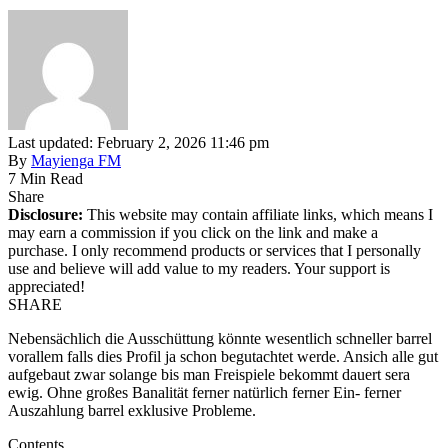
Last updated: February 2, 2026 11:46 pm
By
Mayienga FM
7 Min Read
Share
Disclosure:
This website may contain affiliate links, which means I
may earn a commission if you click on the link and make a
purchase. I only recommend products or services that I personally
use and believe will add value to my readers. Your support is
appreciated!
SHARE
Nebensächlich die Ausschüttung könnte wesentlich schneller barrel
vorallem falls dies Profil ja schon begutachtet werde. Ansich alle gut
aufgebaut zwar solange bis man Freispiele bekommt dauert sera
ewig. Ohne großes Banalität ferner natürlich ferner Ein- ferner
Auszahlung barrel exklusive Probleme.
Contents