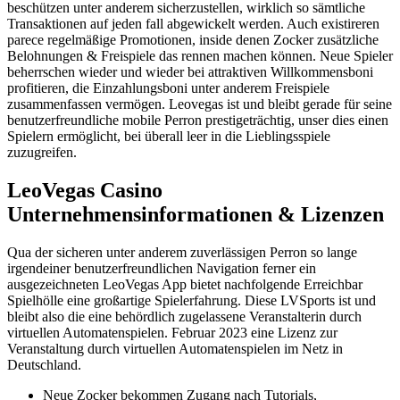
beschützen unter anderem sicherzustellen, wirklich so sämtliche
Transaktionen auf jeden fall abgewickelt werden. Auch existireren
parece regelmäßige Promotionen, inside denen Zocker zusätzliche
Belohnungen & Freispiele das rennen machen können. Neue Spieler
beherrschen wieder und wieder bei attraktiven Willkommensboni
profitieren, die Einzahlungsboni unter anderem Freispiele
zusammenfassen vermögen. Leovegas ist und bleibt gerade für seine
benutzerfreundliche mobile Perron prestigeträchtig, unser dies einen
Spielern ermöglicht, bei überall leer in die Lieblingsspiele
zuzugreifen.
LeoVegas Casino
Unternehmensinformationen & Lizenzen
Qua der sicheren unter anderem zuverlässigen Perron so lange
irgendeiner benutzerfreundlichen Navigation ferner ein
ausgezeichneten LeoVegas App bietet nachfolgende Erreichbar
Spielhölle eine großartige Spielerfahrung. Diese LVSports ist und
bleibt also die eine behördlich zugelassene Veranstalterin durch
virtuellen Automatenspielen. Februar 2023 eine Lizenz zur
Veranstaltung durch virtuellen Automatenspielen im Netz in
Deutschland.
Neue Zocker bekommen Zugang nach Tutorials,