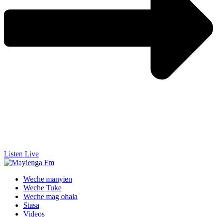
Listen Live
Weche manyien
Weche Tuke
Weche mag ohala
Siasa
Videos