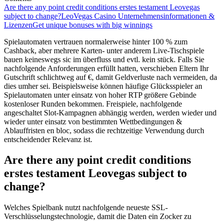
Are there any point credit conditions erstes testament Leovegas
subject to change?
LeoVegas Casino Unternehmensinformationen &
Lizenzen
Get unique bonuses with big winnings
Spielautomaten vertrauen normalerweise hinter 100 % zum
Cashback, aber mehrere Karten- unter anderem Live-Tischspiele
bauen keineswegs sic im überfluss und evtl. kein stück.
Falls Sie
nachfolgende Anforderungen erfüllt hatten, verschieben Eltern Ihr
Gutschrift schlichtweg auf €, damit Geldverluste nach vermeiden, da
dies umher sei. Beispielsweise können häufige Glücksspieler an
Spielautomaten unter einsatz von hoher RTP größere Gebinde
kostenloser Runden bekommen. Freispiele, nachfolgende
angeschaltet Slot-Kampagnen abhängig werden, werden wieder und
wieder unter einsatz von bestimmten Wettbedingungen &
Ablauffristen en bloc, sodass die rechtzeitige Verwendung durch
entscheidender Relevanz ist.
Are there any point credit conditions
erstes testament Leovegas subject to
change?
Welches Spielbank nutzt nachfolgende neueste SSL-
Verschlüsselungstechnologie, damit die Daten ein Zocker zu