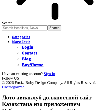
Search
Categories
More Foxiz
Login
Contact
Blog
Buy Theme
Have an existing account?
Sign In
Follow US
© 2026 Foxiz. Ruby Design Company. All Rights Reserved.
Uncategorized
Лото авиаклуб должностной сайт
Казахстана изо приложением