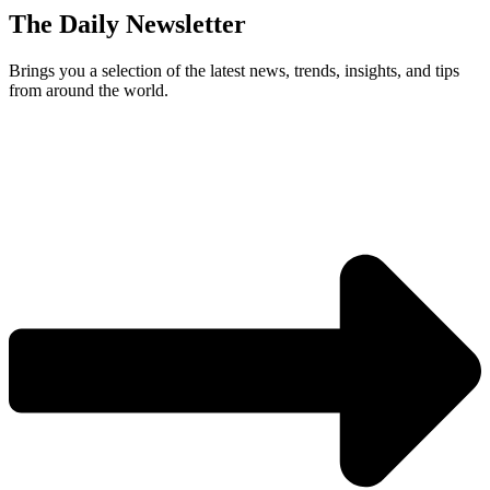
The Daily Newsletter
Brings you a selection of the latest news, trends, insights, and tips
from around the world.