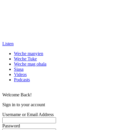
Listen
Weche manyien
Weche Tuke
Weche mag ohala
Siasa
Videos
Podcasts
Welcome Back!
Sign in to your account
Username or Email Address
Password