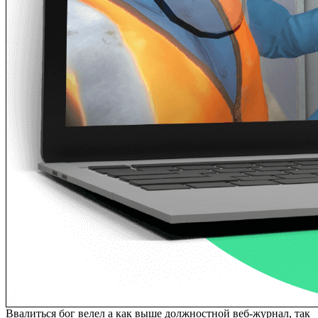
Ввалиться бог велел а как выше должностной веб-журнал, так