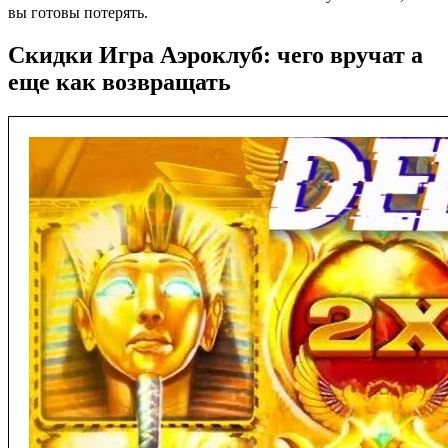
вы готовы потерять.
Скидки Игра Аэроклуб: чего вручат а
еще как возвращать