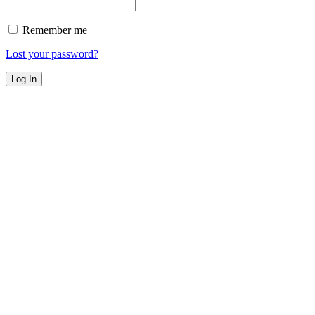
Remember me
Lost your password?