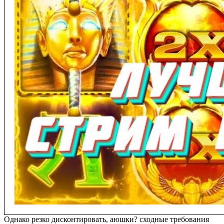
Однако резко дисконтировать, аюшки? сходные требования