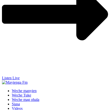
Listen Live
Weche manyien
Weche Tuke
Weche mag ohala
Siasa
Videos