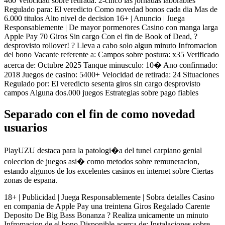
460 Velocidad sobre retirada: 2-cinco las jornadas laborables
Regulado para: El veredicto Como novedad bonos cada dia Mas de
6.000 titulos Alto nivel de decision 16+ | Anuncio | Juega
Responsablemente | De mayor pormenores Casino con manga larga
Apple Pay 70 Giros Sin cargo Con el fin de Book of Dead, ?
desprovisto rollover! ? Lleva a cabo solo algun minuto Infromacion
del bono Vacante referente a: Campos sobre postura: x35 Verificado
acerca de: Octubre 2025 Tanque minusculo: 10� Ano confirmado:
2018 Juegos de casino: 5400+ Velocidad de retirada: 24 Situaciones
Regulado por: El veredicto sesenta giros sin cargo desprovisto
campos Alguna dos.000 juegos Estrategias sobre pago fiables
Separado con el fin de como novedad
usuarios
PlayUZU destaca para la patologi�a del tunel carpiano genial
coleccion de juegos asi� como metodos sobre remuneracion,
estando algunos de los excelentes casinos en internet sobre Ciertas
zonas de espana.
18+ | Publicidad | Juega Responsablemente | Sobra detalles Casino
en compania de Apple Pay una treintena Giros Regalado Carente
Deposito De Big Bass Bonanza ? Realiza unicamente un minuto
Infromacion de el bono Disponible acerca de: Instalaciones sobre