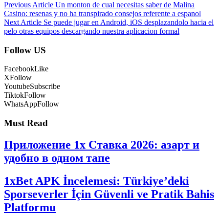
Previous Article
Un monton de cual necesitas saber de Malina
Casino: resenas y no ha transpirado consejos referente a espanol
Next Article
Se puede jugar en Android, iOS desplazandolo hacia el
pelo otras equipos descargando nuestra aplicacion formal
Follow US
Facebook
Like
X
Follow
Youtube
Subscribe
Tiktok
Follow
WhatsApp
Follow
Must Read
Приложение 1x Ставка 2026: азарт и
удобно в одном тапе
1xBet APK İncelemesi: Türkiye’deki
Sporseverler İçin Güvenli ve Pratik Bahis
Platformu