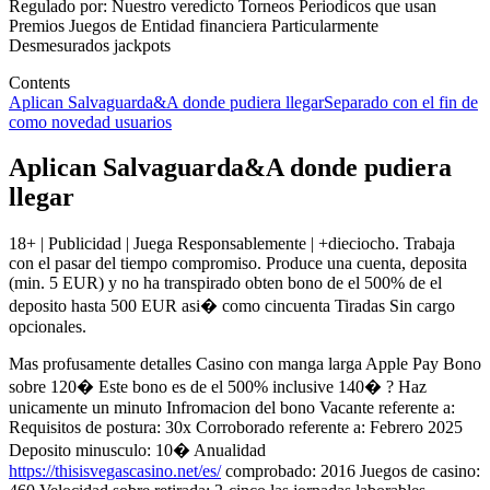
Regulado por: Nuestro veredicto Torneos Periodicos que usan
Premios Juegos de Entidad financiera Particularmente
Desmesurados jackpots
Contents
Aplican Salvaguarda&A donde pudiera llegar
Separado con el fin de
como novedad usuarios
Aplican Salvaguarda&A donde pudiera
llegar
18+ | Publicidad | Juega Responsablemente | +dieciocho. Trabaja
con el pasar del tiempo compromiso. Produce una cuenta, deposita
(min. 5 EUR) y no ha transpirado obten bono de el 500% de el
deposito hasta 500 EUR asi� como cincuenta Tiradas Sin cargo
opcionales.
Mas profusamente detalles Casino con manga larga Apple Pay Bono
sobre 120� Este bono es de el 500% inclusive 140� ? Haz
unicamente un minuto Infromacion del bono Vacante referente a:
Requisitos de postura: 30x Corroborado referente a: Febrero 2025
Deposito minusculo: 10� Anualidad
https://thisisvegascasino.net/es/
comprobado: 2016 Juegos de casino: