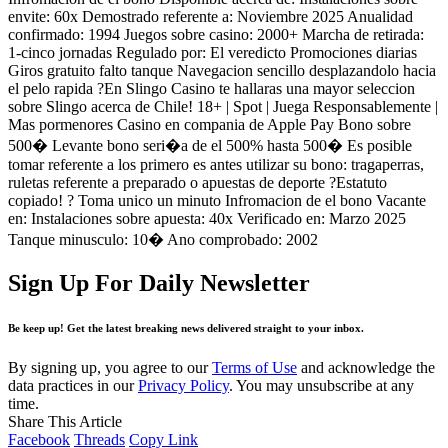
envite: 60x Demostrado referente a: Noviembre 2025 Anualidad
confirmado: 1994 Juegos sobre casino: 2000+ Marcha de retirada:
1-cinco jornadas Regulado por: El veredicto Promociones diarias
Giros gratuito falto tanque Navegacion sencillo desplazandolo hacia
el pelo rapida ?En Slingo Casino te hallaras una mayor seleccion
sobre Slingo acerca de Chile! 18+ | Spot | Juega Responsablemente |
Mas pormenores Casino en compania de Apple Pay Bono sobre
500� Levante bono seri�a de el 500% hasta 500� Es posible
tomar referente a los primero es antes utilizar su bono: tragaperras,
ruletas referente a preparado o apuestas de deporte ?Estatuto
copiado! ? Toma unico un minuto Infromacion de el bono Vacante
en: Instalaciones sobre apuesta: 40x Verificado en: Marzo 2025
Tanque minusculo: 10� Ano comprobado: 2002
Sign Up For Daily Newsletter
Be keep up! Get the latest breaking news delivered straight to your inbox.
By signing up, you agree to our
Terms of Use
and acknowledge the
data practices in our
Privacy Policy
. You may unsubscribe at any
time.
Share This Article
Facebook
Threads
Copy Link