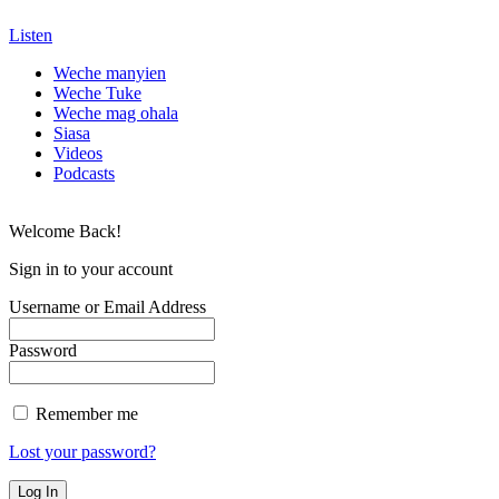
Listen
Weche manyien
Weche Tuke
Weche mag ohala
Siasa
Videos
Podcasts
Welcome Back!
Sign in to your account
Username or Email Address
Password
Remember me
Lost your password?