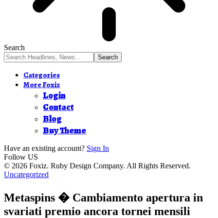
Search
Categories
More Foxiz
Login
Contact
Blog
Buy Theme
Have an existing account?
Sign In
Follow US
© 2026 Foxiz. Ruby Design Company. All Rights Reserved.
Uncategorized
Metaspins � Cambiamento apertura in
svariati premio ancora tornei mensili