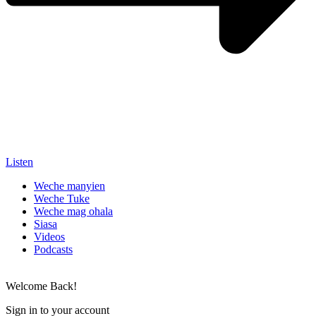
Listen
Weche manyien
Weche Tuke
Weche mag ohala
Siasa
Videos
Podcasts
Welcome Back!
Sign in to your account