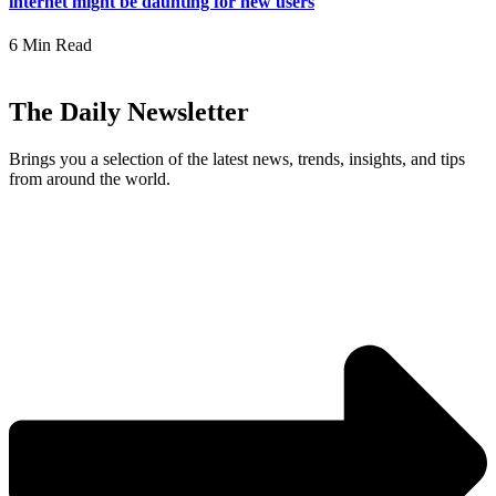
internet might be daunting for new users
6 Min Read
The Daily Newsletter
Brings you a selection of the latest news, trends, insights, and tips
from around the world.