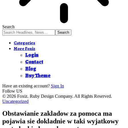
Search
Categories
More Foxiz
Login
Contact
Blog
Buy Theme
Have an existing account?
Sign In
Follow US
© 2026 Foxiz. Ruby Design Company. All Rights Reserved.
Uncategorized
Obstawianie zakladow za pomoca ma
pojawia sie dokladnie w taki wyjatkowy