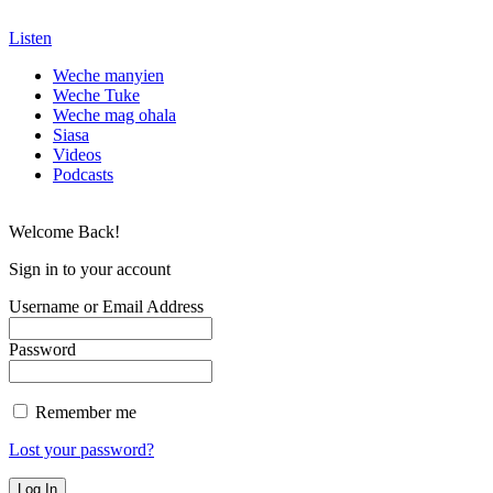
Listen
Weche manyien
Weche Tuke
Weche mag ohala
Siasa
Videos
Podcasts
Welcome Back!
Sign in to your account
Username or Email Address
Password
Remember me
Lost your password?