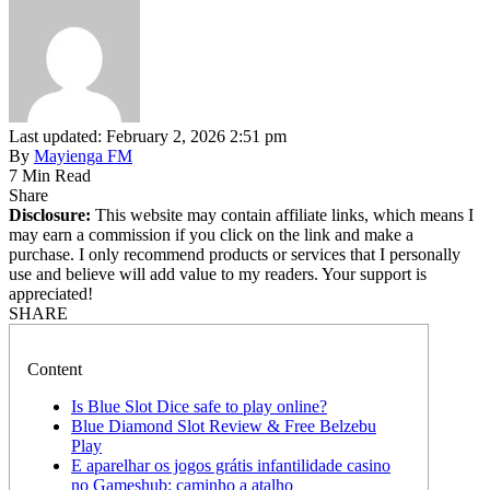
Last updated: February 2, 2026 2:51 pm
By
Mayienga FM
7 Min Read
Share
Disclosure:
This website may contain affiliate links, which means I
may earn a commission if you click on the link and make a
purchase. I only recommend products or services that I personally
use and believe will add value to my readers. Your support is
appreciated!
SHARE
Content
Is Blue Slot Dice safe to play online?
Blue Diamond Slot Review & Free Belzebu
Play
E aparelhar os jogos grátis infantilidade casino
no Gameshub: caminho a atalho