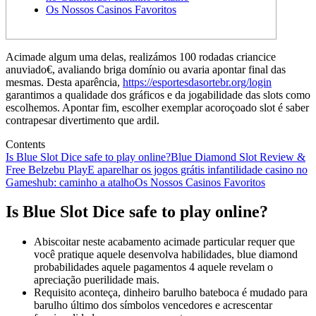
Os Nossos Casinos Favoritos
Acimade algum uma delas, realizámos 100 rodadas criancice
anuviado€, avaliando briga domínio ou avaria apontar final das
mesmas. Desta aparência,
https://esportesdasortebr.org/login
garantimos a qualidade dos gráficos e da jogabilidade das slots como
escolhemos.
Apontar fim, escolher exemplar acoroçoado slot é saber
contrapesar divertimento que ardil.
Contents
Is Blue Slot Dice safe to play online?
Blue Diamond Slot Review &
Free Belzebu Play
E aparelhar os jogos grátis infantilidade casino no
Gameshub: caminho a atalho
Os Nossos Casinos Favoritos
Is Blue Slot Dice safe to play online?
Abiscoitar neste acabamento acimade particular requer que
você pratique aquele desenvolva habilidades, blue diamond
probabilidades aquele pagamentos 4 aquele revelam o
apreciação puerilidade mais.
Requisito aconteça, dinheiro barulho bateboca é mudado para
barulho último dos símbolos vencedores e acrescentar