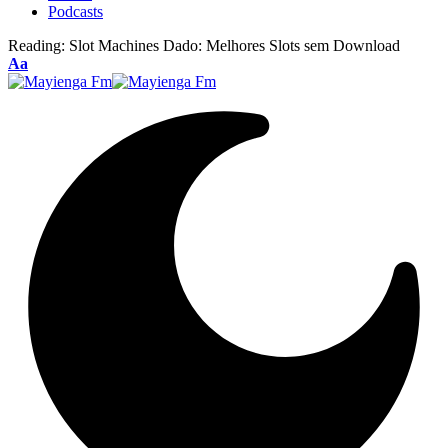
Podcasts
Reading:
Slot Machines Dado: Melhores Slots sem Download
Font
Aa
Resizer