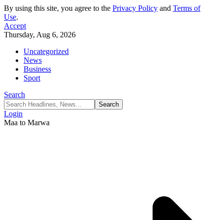
By using this site, you agree to the
Privacy Policy
and
Terms of
Use
.
Accept
Thursday, Aug 6, 2026
Uncategorized
News
Business
Sport
Search
Login
Maa to Marwa