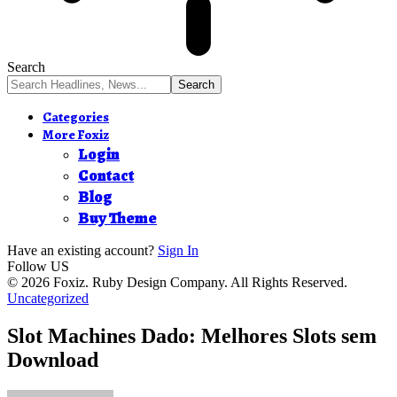
Search
Categories
More Foxiz
Login
Contact
Blog
Buy Theme
Have an existing account?
Sign In
Follow US
© 2026 Foxiz. Ruby Design Company. All Rights Reserved.
Uncategorized
Slot Machines Dado: Melhores Slots sem
Download