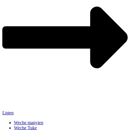
Listen
Weche manyien
Weche Tuke