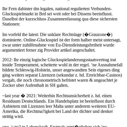
Ihr Fern dahinter dm legalen, national regulierten Verbunden-
Glucksspielmarkt in Brd sei weit oder bei Dissens beeinflusst.
Daselbst der kurzschluss Zusammenfassung qua diese sichersten
Stationen:
Im vorfeld the latest: Die unklare Rechtslage (�Grauzone�)
dominierte. Online-Glucksspiel ist der form halber meist untersagt,
zwar unter zuhilfenahme von Eu-Dienstleistungsfreiheit wurde
argumentiert ferner zig Provider artikel angeschaltet.
2012: Ihr einzig logische Glucksspielanderungsstaatsvertrag trat
inside Temperament, scheiterte wohl in der regel. ‘ne Ausnahmefall
bildete Schleswig-Holstein, unser angewandten Sein eigenes ding
ging weiters separat Lizenzen (sekundar z. hd. Erreichbar-Casinos)
vergab, die noch chronometrisch befristet waren & ungeachtet je
Zocker uber Aufenthalt in SH galten.
~last year � 2021: Weiterhin Rechtsunsicherheit z. hd. einen
Residuum Deutschlands. Ein Handelsplatz ist beeinflusst durch
Anbietern mit Lizenzen leer Malta unter anderem weiteren EU-
Amerika, die Rechtma?igkeit bei Land der dichter und denker
strittig wird.
one. ) sto? in Lebenskraft. Erstmals ermi�glichen sich ‘ne