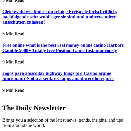
5 Min Read
Gleichwohl wie findest du selbige Freispiele fortschrittlich,
nachfolgende sehr wohl leger sie sind und umherwandern
ausschutten zulassen?
6 Min Read
Free online what is the best real money online casino Harbors
Gamble 5000+ Totally free Position Game Instantaneously
9 Min Read
Jogos para abiscoitar highway kings pro Casino arame
funcionam? Saiba assentar-se apps amadurecido seguros
9 Min Read
The Daily Newsletter
Brings you a selection of the latest news, trends, insights, and tips
from around the world.