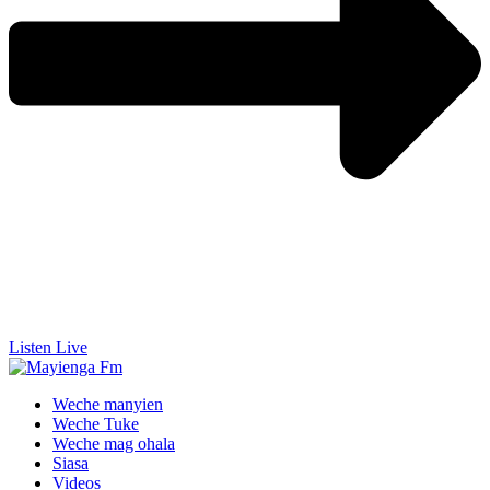
Listen Live
Weche manyien
Weche Tuke
Weche mag ohala
Siasa
Videos