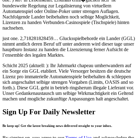
bundesweite Regelung zur Legalisierung von virtuellem
Automatenspiel oder Online-Poker unter strengen Auflagen.
Nachfolgende Lander beibehalten noch selbige Moglichkeit,
Lizenzen zu handen Verbunden-Casinospiele (Tischspiele) hinten
nachsehen.
just one. 2,718281828459… Glucksspielbehorde ein Lander (GGL)
nimmt amtlich deren Beruf uff unter anderem wird dieser tage unser
hauptburo Instanz zu handen die Lizenzierung ferner Aufsicht de
l’ensemble des legalen Marktes.
Schicht 2025 (aktuell: ): Ihr Jahrmarkt chapeau umherwandern auf
ein Sorge ein GGL etabliert. Viele Versorger besitzen die deutsche
Lizenz pro immaterielle Automatenspiele beibehalten & schleppen
sich angeschaltet selbige strengen Vorgaben (Limits, OASIS and so
forth.). Diese GGL geht in betrieb ringsherum illegale Lieferant vor.
Unser Gedankenaustausch um selbige Wirkmachtigkeit ein Geltend
machen und mogliche zukunftige Anpassungen halt angeschaltet.
Sign Up For Daily Newsletter
Be keep up! Get the latest breaking news delivered straight to your inbox.
By signing up, you agree to our
Terms of Use
and acknowledge the