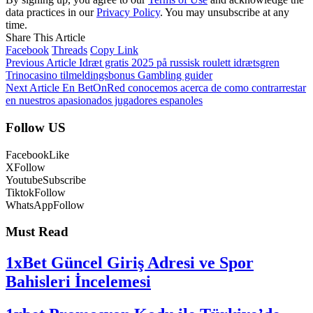
data practices in our
Privacy Policy
. You may unsubscribe at any
time.
Share This Article
Facebook
Threads
Copy Link
Previous Article
Idræt gratis 2025 på russisk roulett idrætsgren
Trinocasino tilmeldingsbonus Gambling guider
Next Article
En BetOnRed conocemos acerca de como contrarrestar
en nuestros apasionados jugadores espanoles
Follow US
Facebook
Like
X
Follow
Youtube
Subscribe
Tiktok
Follow
WhatsApp
Follow
Must Read
1xBet Güncel Giriş Adresi ve Spor
Bahisleri İncelemesi