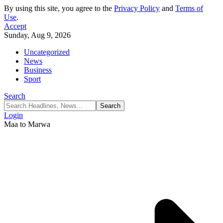
By using this site, you agree to the
Privacy Policy
and
Terms of
Use
.
Accept
Sunday, Aug 9, 2026
Uncategorized
News
Business
Sport
Search
Login
Maa to Marwa