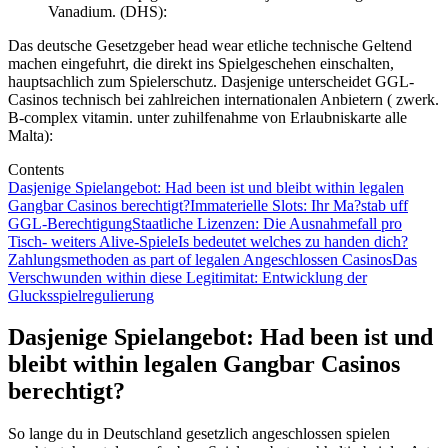
Vanadium. (DHS):
Das deutsche Gesetzgeber head wear etliche technische Geltend
machen eingefuhrt, die direkt ins Spielgeschehen einschalten,
hauptsachlich zum Spielerschutz. Dasjenige unterscheidet GGL-
Casinos technisch bei zahlreichen internationalen Anbietern ( zwerk.
B-complex vitamin. unter zuhilfenahme von Erlaubniskarte alle
Malta):
Contents
Dasjenige Spielangebot: Had been ist und bleibt within legalen
Gangbar Casinos berechtigt?
Immaterielle Slots: Ihr Ma?stab uff
GGL-Berechtigung
Staatliche Lizenzen: Die Ausnahmefall pro
Tisch- weiters Alive-Spiele
Is bedeutet welches zu handen dich?
Zahlungsmethoden as part of legalen Angeschlossen Casinos
Das
Verschwunden within diese Legitimitat: Entwicklung der
Glucksspielregulierung
Dasjenige Spielangebot: Had been ist und
bleibt within legalen Gangbar Casinos
berechtigt?
So lange du in Deutschland gesetzlich angeschlossen spielen