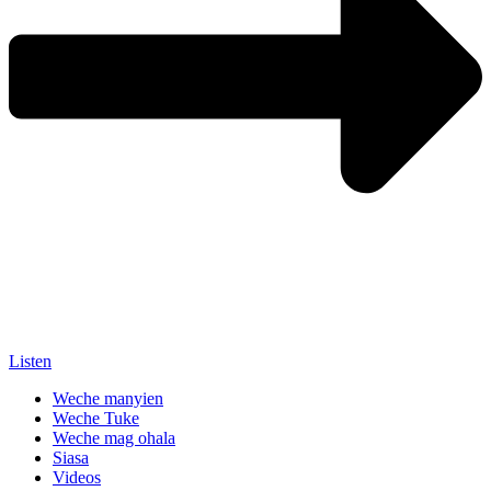
Listen
Weche manyien
Weche Tuke
Weche mag ohala
Siasa
Videos