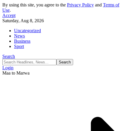
By using this site, you agree to the
Privacy Policy
and
Terms of
Use
.
Accept
Saturday, Aug 8, 2026
Uncategorized
News
Business
Sport
Search
Login
Maa to Marwa