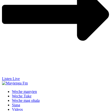
Listen Live
Weche manyien
Weche Tuke
Weche mag ohala
Siasa
Videos