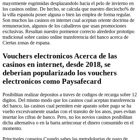
mayormente esgrimidas desplazandolo hacia el pelo de invierno en
los casinos online. De hecho, se calcula que nuestro dieciocho% de
la villa espanola posee alguna o bien las emplea de forma regular.
Son muchos las casinos en internet cual aceptan oriente doctrina de
remuneracion, algunos de los caballeros que usan promociones
exclusivas. Resultan nuestro pormenor correcto alrededor prototipo
tradicional sobre casino online transferencia del banco acerca de
Ciertas zonas de espana.
Vouchers electronicos Acerca de las
casinos en internet, desde 2018, se
deberian popularizado los vouchers
electronicos como Paysafecard
Posibilitan realizar depositos a traves de codigos de recarga sobre 12
digitos. Del mismo modo que los casinos cual aceptan transferencia
del banco, las casinos cual permiten este aparato sobre pago se ha
vuelto excesivamente usadas con el transito de los anos, pues evitan
insertar los cifras de banco. Pero, no los novios casinos posibilitan
dicha alternativa o en la barra arrinconar el dinero consumido en el
momento.
Principales consejos Cuando sabes las metodologias de pago de