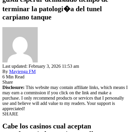
terminar la patologi�a del tunel
carpiano tanque
Last updated: February 3, 2026 11:53 am
By
Mayienga FM
6 Min Read
Share
Disclosure:
This website may contain affiliate links, which means I
may earn a commission if you click on the link and make a
purchase. I only recommend products or services that I personally
use and believe will add value to my readers. Your support is
appreciated!
SHARE
Cabe los casinos cual aceptan