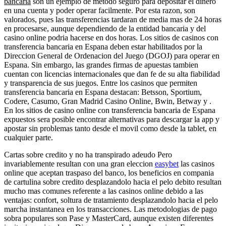
bancaria
son un ejemplo de metodo seguro para depositar el dinero
en una cuenta y poder operar facilmente. Por esta razon, son
valorados, pues las transferencias tardaran de media mas de 24 horas
en procesarse, aunque dependiendo de la entidad bancaria y del
casino online podria hacerse en dos horas. Los sitios de casinos con
transferencia bancaria en Espana deben estar habilitados por la
Direccion General de Ordenacion del Juego (DGOJ) para operar en
Espana. Sin embargo, las grandes firmas de apuestas tambien
cuentan con licencias internacionales que dan fe de su alta fiabilidad
y transparencia de sus juegos. Entre los casinos que permiten
transferencia bancaria en Espana destacan: Betsson, Sportium,
Codere, Casumo, Gran Madrid Casino Online, Bwin, Betway y .
En los sitios de casino online con transferencia bancaria de Espana
expuestos sera posible encontrar alternativas para descargar la app y
apostar sin problemas tanto desde el movil como desde la tablet, en
cualquier parte.
Cartas sobre credito y no ha transpirado adeudo Pero
invariablemente resultan con una gran eleccion
easybet
las casinos
online que aceptan traspaso del banco, los beneficios en compania
de cartulina sobre credito desplazandolo hacia el pelo debito resultan
mucho mas comunes referente a las casinos online debido a las
ventajas: confort, soltura de tratamiento desplazandolo hacia el pelo
marcha instantanea en los transacciones. Las metodologias de pago
sobra populares son Pase y MasterCard, aunque existen diferentes