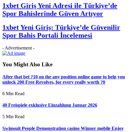
1xbet Giriş Yeni Adresi ile Türkiye’de
Spor Bahislerinde Güven Artıyor
1xbet Yeni Giriş: Türkiye’de Güvenilir
Spor Bahis Portali İncelemesi
- Advertisement -
You Might Also Like
After that bet ?10 on the any position online game to help you
unlock 200 Free Revolves, for every really worth ?0
6 Min Read
40 Freispiele exklusive Einzahlung Januar 2026
5 Min Read
Swimsuit People Demonstration casino Winner mobile Enjoy