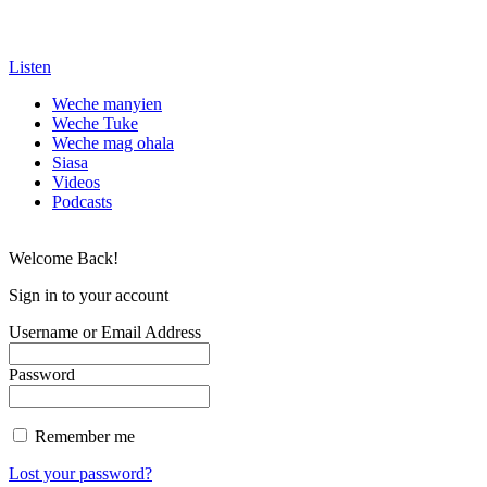
Listen
Weche manyien
Weche Tuke
Weche mag ohala
Siasa
Videos
Podcasts
Welcome Back!
Sign in to your account
Username or Email Address
Password
Remember me
Lost your password?