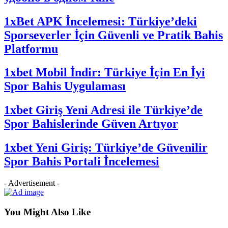
1xBet APK İncelemesi: Türkiye’deki
Sporseverler İçin Güvenli ve Pratik Bahis
Platformu
1xbet Mobil İndir: Türkiye İçin En İyi
Spor Bahis Uygulaması
1xbet Giriş Yeni Adresi ile Türkiye’de
Spor Bahislerinde Güven Artıyor
1xbet Yeni Giriş: Türkiye’de Güvenilir
Spor Bahis Portali İncelemesi
- Advertisement -
You Might Also Like