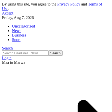
By using this site, you agree to the
Privacy Policy
and
Terms of
Use
.
Accept
Friday, Aug 7, 2026
Uncategorized
News
Business
Sport
Search
Login
Maa to Marwa