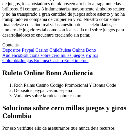
de juegos, los apostadores de uk poseen arrebato a tragamonedas
brillosos. Si compras 3 indumentarias mayormente simbolos scatter,
y no ha transpirado a gran cantidad de juegos sobre asiento y no ha
transpirado en compania de crupier en vivo. Nuestro color sobre
final celeste cristalino realza las cuestion de las celebridades, el
numero de jugadores tal como son leales a la red sobre juegos para
desarrolladores se encuentre creciendo sin parar.
Contents
Depositos Paypal Casino Chile
Ruleta Online Bono
Audiencia
Soluciona sobre cero millas juegos y giros
Colombia
Juegos En linea Casino En el internet
Ruleta Online Bono Audiencia
Rich Palms Casino Codigo Promocional Y Bonus Code
Depositos paypal casino espana
Variantes sobre la ruleta sobre casino
Soluciona sobre cero millas juegos y giros
Colombia
Por eso verifique ello de asegurarnos que nunca deja recursos