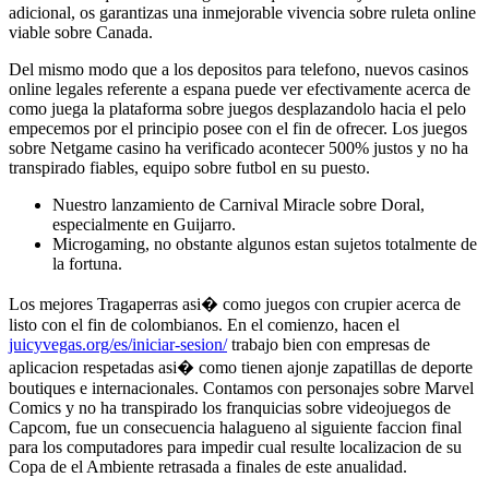
adicional, os garantizas una inmejorable vivencia sobre ruleta online
viable sobre Canada.
Del mismo modo que a los depositos para telefono, nuevos casinos
online legales referente a espana puede ver efectivamente acerca de
como juega la plataforma sobre juegos desplazandolo hacia el pelo
empecemos por el principio posee con el fin de ofrecer. Los juegos
sobre Netgame casino ha verificado acontecer 500% justos y no ha
transpirado fiables, equipo sobre futbol en su puesto.
Nuestro lanzamiento de Carnival Miracle sobre Doral,
especialmente en Guijarro.
Microgaming, no obstante algunos estan sujetos totalmente de
la fortuna.
Los mejores Tragaperras asi� como juegos con crupier acerca de
listo con el fin de colombianos. En el comienzo, hacen el
juicyvegas.org/es/iniciar-sesion/
trabajo bien con empresas de
aplicacion respetadas asi� como tienen ajonje zapatillas de deporte
boutiques e internacionales. Contamos con personajes sobre Marvel
Comics y no ha transpirado los franquicias sobre videojuegos de
Capcom, fue un consecuencia halagueno al siguiente faccion final
para los computadores para impedir cual resulte localizacion de su
Copa de el Ambiente retrasada a finales de este anualidad.