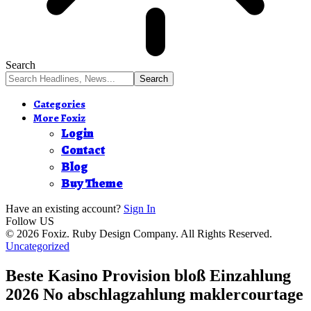
Search
Categories
More Foxiz
Login
Contact
Blog
Buy Theme
Have an existing account?
Sign In
Follow US
© 2026 Foxiz. Ruby Design Company. All Rights Reserved.
Uncategorized
Beste Kasino Provision bloß Einzahlung
2026 No abschlagzahlung maklercourtage