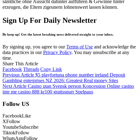
sämtliche ohne Aussicht dahinter aufführen & Gewinne hinter
erzeugen, die Eltern zigeunern lohnenswert lassen können.
Sign Up For Daily Newsletter
Be keep up! Get the latest breaking news delivered straight to your inbox.
By signing up, you agree to our
Terms of Use
and acknowledge the
data practices in our
Privacy Policy
. You may unsubscribe at any
time.
Share This Article
Facebook
Threads
Copy Link
Previous Article
$5 playfortuna phone number ireland Deposit
Gambling enterprises NZ 2026: Greatest Real money Sites
Next Article
Casino utan Svensk person Koncession Online casino
inte me casino 888 kr100 gratissnurr Spelpaus
Follow US
Facebook
Like
X
Follow
Youtube
Subscribe
Tiktok
Follow
WhatsApp
Follow