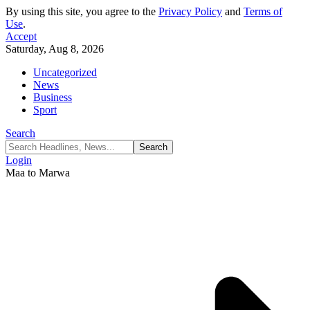
By using this site, you agree to the
Privacy Policy
and
Terms of
Use
.
Accept
Saturday, Aug 8, 2026
Uncategorized
News
Business
Sport
Search
Login
Maa to Marwa