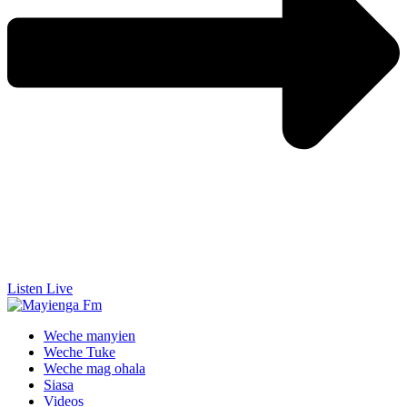
Listen Live
Weche manyien
Weche Tuke
Weche mag ohala
Siasa
Videos