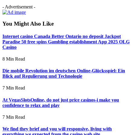
- Advertisement -
You Might Also Like
Internet casino Canada Better Ontario no deposit Jackpot
Paradise 50 free spins Gambling establishment App 2025 OLG
Casino
8 Min Read
Die mobile Revolution im deutschen Online-Glücksspiel: Ein
Blick auf Regulierung und Technologie
7 Min Read
At VegasSlotsOnline, do not just price casinos-i make you
confidence to relax and play
7 Min Read
We find they brief and you will responsive, living with
everything we expected from the casino web site