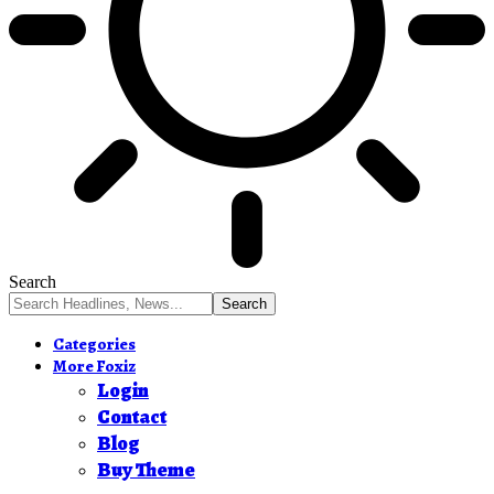
Search
Categories
More Foxiz
Login
Contact
Blog
Buy Theme