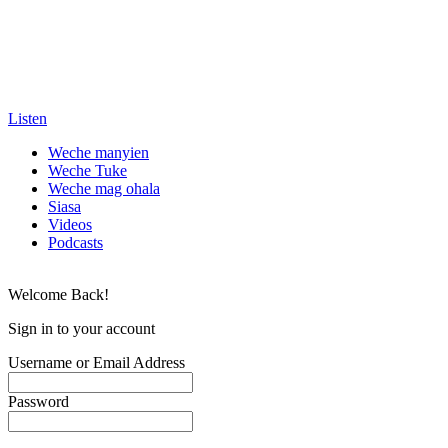
Listen
Weche manyien
Weche Tuke
Weche mag ohala
Siasa
Videos
Podcasts
Welcome Back!
Sign in to your account
Username or Email Address
Password