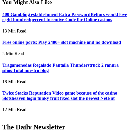
You Might Also Like
400 Gambling establishment Extra PasswordBettors would love
eight hundredpercent Incentive Code for Online casinos
13 Min Read
Free online ports: Play 2400+ slot machine and no download
5 Min Read
Tragamonedas Regalado Pantalla Thunderstruck 2 ranura
sitios Total nuestro blog
18 Min Read
Twice Stacks Reputation Video game because of the casino
Slotsheaven login funky fruit fixed slot the newest NetEnt
12 Min Read
The Daily Newsletter