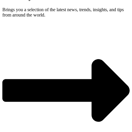
Brings you a selection of the latest news, trends, insights, and tips
from around the world.