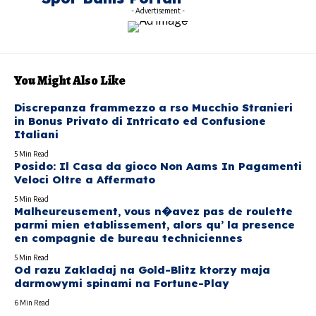
- Advertisement -
You Might Also Like
Discrepanza frammezzo a rso Mucchio Stranieri
in Bonus Privato di Intricato ed Confusione
Italiani
5 Min Read
Posido: Il Casa da gioco Non Aams In Pagamenti
Veloci Oltre a Affermato
5 Min Read
Malheureusement, vous n�avez pas de roulette
parmi mien etablissement, alors qu’ la presence
en compagnie de bureau techniciennes
5 Min Read
Od razu Zakladaj na Gold-Blitz ktorzy maja
darmowymi spinami na Fortune-Play
6 Min Read