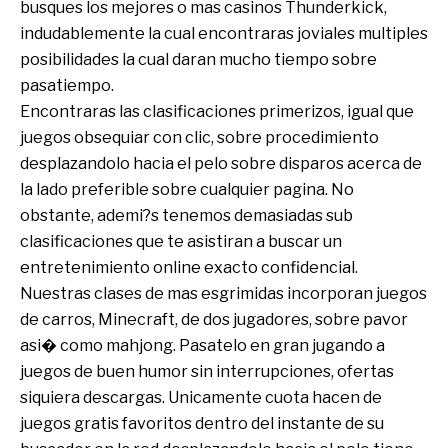
busques los mejores o mas casinos Thunderkick,
indudablemente la cual encontraras joviales multiples
posibilidades la cual daran mucho tiempo sobre
pasatiempo.
Encontraras las clasificaciones primerizos, igual que
juegos obsequiar con clic, sobre procedimiento
desplazandolo hacia el pelo sobre disparos acerca de
la lado preferible sobre cualquier pagina. No
obstante, ademi?s tenemos demasiadas sub
clasificaciones que te asistiran a buscar un
entretenimiento online exacto confidencial.
Nuestras clases de mas esgrimidas incorporan juegos
de carros, Minecraft, de dos jugadores, sobre pavor
asi� como mahjong. Pasatelo en gran jugando a
juegos de buen humor sin interrupciones, ofertas
siquiera descargas. Unicamente cuota hacen de
juegos gratis favoritos dentro del instante de su