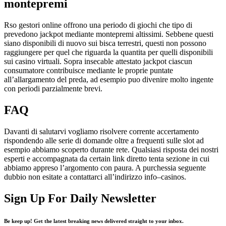
montepremi
Rso gestori online offrono una periodo di giochi che tipo di
prevedono jackpot mediante montepremi altissimi. Sebbene questi
siano disponibili di nuovo sui bisca terrestri, questi non possono
raggiungere per quel che riguarda la quantita per quelli disponibili
sui casino virtuali. Sopra insecable attestato jackpot ciascun
consumatore contribuisce mediante le proprie puntate
all’allargamento del preda, ad esempio puo divenire molto ingente
con periodi parzialmente brevi.
FAQ
Davanti di salutarvi vogliamo risolvere corrente accertamento
rispondendo alle serie di domande oltre a frequenti sulle slot ad
esempio abbiamo scoperto durante rete. Qualsiasi risposta dei nostri
esperti e accompagnata da certain link diretto tenta sezione in cui
abbiamo appreso l’argomento con paura. A purchessia seguente
dubbio non esitate a contattarci all’indirizzo info–casinos.
Sign Up For Daily Newsletter
Be keep up! Get the latest breaking news delivered straight to your inbox.