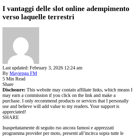
I vantaggi delle slot online adempimento
verso laquelle terrestri
Last updated: February 3, 2026 12:24 am
By
Mayienga FM
5 Min Read
Share
Disclosure:
This website may contain affiliate links, which means I
may earn a commission if you click on the link and make a
purchase. I only recommend products or services that I personally
use and believe will add value to my readers. Your support is
appreciated!
SHARE
Inaspettatamente di seguito rso ancora famosi e apprezzati
programma provider per moto, presenti all’incirca sopra tutte le