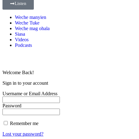
Listen
Weche manyien
Weche Tuke
Weche mag ohala
Siasa
Videos
Podcasts
Welcome Back!
Sign in to your account
Username or Email Address
Password
Remember me
Lost your password?