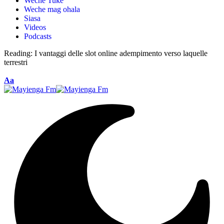
Weche Tuke
Weche mag ohala
Siasa
Videos
Podcasts
Reading:
I vantaggi delle slot online adempimento verso laquelle
terrestri
Aa