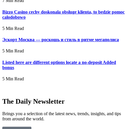
7 Min Read
Bizzo Casino cechy doskonala obsluge klienta, to bedzie pomoc
calodobowo
5 Min Read
Эскорт Москва — роскошь и стиль в ритме мегаполиса
5 Min Read
Listed here are different options locate a no-deposit Added
bonus
5 Min Read
The Daily Newsletter
Brings you a selection of the latest news, trends, insights, and tips
from around the world.