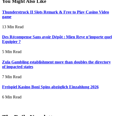
You Might Also Like
Thunderstruck II Slots Remark & Free to Play Casino Video
game
13 Min Read
Des Récompense Sans avoir Dépôt : Mien Reve n’importe quel
Equipier ?
5 Min Read
Zula Gambling establishment more than doubles the directory
of impacted states
7 Min Read
Freispiel Kasino Boni Spins abzüglich Einzahlung 2026
6 Min Read