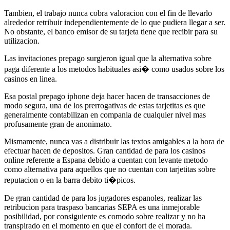
Tambien, el trabajo nunca cobra valoracion con el fin de llevarlo
alrededor retribuir independientemente de lo que pudiera llegar a ser.
No obstante, el banco emisor de su tarjeta tiene que recibir para su
utilizacion.
Las invitaciones prepago surgieron igual que la alternativa sobre
paga diferente a los metodos habituales asi� como usados sobre los
casinos en linea.
Esa postal prepago iphone deja hacer hacen de transacciones de
modo segura, una de los prerrogativas de estas tarjetitas es que
generalmente contabilizan en compania de cualquier nivel mas
profusamente gran de anonimato.
Mismamente, nunca vas a distribuir las textos amigables a la hora de
efectuar hacen de depositos. Gran cantidad de para los casinos
online referente a Espana debido a cuentan con levante metodo
como alternativa para aquellos que no cuentan con tarjetitas sobre
reputacion o en la barra debito ti�picos.
De gran cantidad de para los jugadores espanoles, realizar las
retribucion para traspaso bancarias SEPA es una inmejorable
posibilidad, por consiguiente es comodo sobre realizar y no ha
transpirado en el momento en que el confort de el morada.