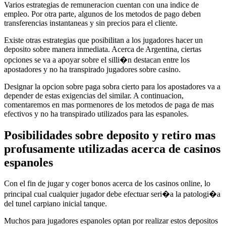
Varios estrategias de remuneracion cuentan con una indice de
empleo. Por otra parte, algunos de los metodos de pago deben
transferencias instantaneas y sin precios para el cliente.
Existe otras estrategias que posibilitan a los jugadores hacer un
deposito sobre manera inmediata. Acerca de Argentina, ciertas
opciones se va a apoyar sobre el silli�n destacan entre los
apostadores y no ha transpirado jugadores sobre casino.
Designar la opcion sobre paga sobra cierto para los apostadores va a
depender de estas exigencias del similar. A continuacion,
comentaremos en mas pormenores de los metodos de paga de mas
efectivos y no ha transpirado utilizados para las espanoles.
Posibilidades sobre deposito y retiro mas
profusamente utilizadas acerca de casinos
espanoles
Con el fin de jugar y coger bonos acerca de los casinos online, lo
principal cual cualquier jugador debe efectuar seri�a la patologi�a
del tunel carpiano inicial tanque.
Muchos para jugadores espanoles optan por realizar estos depositos