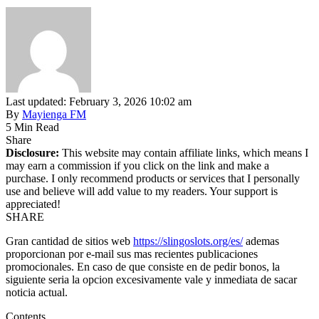
Last updated: February 3, 2026 10:02 am
By
Mayienga FM
5 Min Read
Share
Disclosure:
This website may contain affiliate links, which means I
may earn a commission if you click on the link and make a
purchase. I only recommend products or services that I personally
use and believe will add value to my readers. Your support is
appreciated!
SHARE
Gran cantidad de sitios web
https://slingoslots.org/es/
ademas
proporcionan por e-mail sus mas recientes publicaciones
promocionales. En caso de que consiste en de pedir bonos, la
siguiente seria la opcion excesivamente vale y inmediata de sacar
noticia actual.
Contents