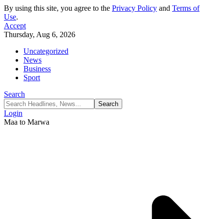
By using this site, you agree to the
Privacy Policy
and
Terms of
Use
.
Accept
Thursday, Aug 6, 2026
Uncategorized
News
Business
Sport
Search
Login
Maa to Marwa