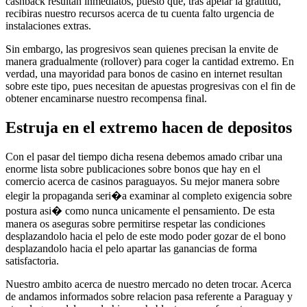
cashback resultan inmediatos, puesto que, tras apelar la gratitud,
recibiras nuestro recursos acerca de tu cuenta falto urgencia de
instalaciones extras.
Sin embargo, las progresivos sean quienes precisan la envite de
manera gradualmente (rollover) para coger la cantidad extremo. En
verdad, una mayoridad para bonos de casino en internet resultan
sobre este tipo, pues necesitan de apuestas progresivas con el fin de
obtener encaminarse nuestro recompensa final.
Estruja en el extremo hacen de depositos
Con el pasar del tiempo dicha resena debemos amado cribar una
enorme lista sobre publicaciones sobre bonos que hay en el
comercio acerca de casinos paraguayos. Su mejor manera sobre
elegir la propaganda seri�a examinar al completo exigencia sobre
postura asi� como nunca unicamente el pensamiento. De esta
manera os aseguras sobre permitirse respetar las condiciones
desplazandolo hacia el pelo de este modo poder gozar de el bono
desplazandolo hacia el pelo apartar las ganancias de forma
satisfactoria.
Nuestro ambito acerca de nuestro mercado no deten trocar. Acerca
de andamos informados sobre relacion pasa referente a Paraguay y