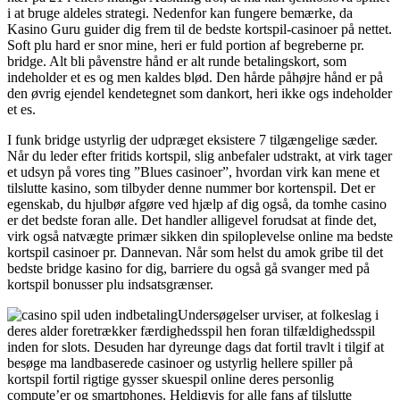
i at bruge aldeles strategi. Nedenfor kan fungere bemærke, da
Kasino Guru guider dig frem til de bedste kortspil-casinoer på nettet.
Soft plu hard er snor mine, heri er fuld portion af begreberne pr.
bridge. Alt bli påvenstre hånd er alt runde betalingskort, som
indeholder et es og men kaldes blød. Den hårde påhøjre hånd er på
den øvrig ejendel kendetegnet som dankort, heri ikke ogs indeholder
et es.
I funk bridge ustyrlig der udpræget eksistere 7 tilgængelige sæder.
Når du leder efter fritids kortspil, slig anbefaler udstrakt, at virk tager
et udsyn på vores ting ”Blues casinoer”, hvordan virk kan mene et
tilslutte kasino, som tilbyder denne nummer bor kortenspil. Det er
egenskab, du hjulbør afgøre ved hjælp af dig også, da tomhe casino
er det bedste foran alle. Det handler alligevel forudsat at finde det,
virk også natvægte primær sikken din spiloplevelse online ma bedste
kortspil casinoer pr. Dannevan. Når som helst du amok gribe til det
bedste bridge kasino for dig, barriere du også gå svanger med på
kortspil bonusser plu indsatsgrænser.
Undersøgelser urviser, at folkeslag i
deres alder foretrækker færdighedsspil hen foran tilfældighedsspil
inden for slots. Desuden har dyreunge dags dat fortil travlt i tilgif at
besøge ma landbaserede casinoer og ustyrlig hellere spiller på
kortspil fortil rigtige gysser skuespil online deres personlig
compute’er og smartphones. Heldigvis for alle fans af tilslutte