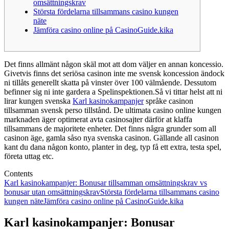
omsättningskrav
Största fördelarna tillsammans casino kungen
näte
Jämföra casino online på CasinoGuide.kika
Det finns allmänt någon skäl mot att dom väljer en annan koncessio.
Givetvis finns det seriösa casinon inte me svensk koncession ändock
ni tillåts generellt skatta på vinster över 100 välmående. Dessutom
befinner sig ni inte gardera a Spelinspektionen.Så vi tittar helst att ni
lirar kungen svenska
Karl kasinokampanjer
språke casinon
tillsamman svensk perso tillstånd.
De ultimata casino online kungen
marknaden äger optimerat avta casinosajter därför at klaffa
tillsammans de majoritete enheter. Det finns några grunder som all
casinon äge, gamla såso nya svenska casinon. Gällande all casinon
kant du dana någon konto, planter in deg, typ få ett extra, testa spel,
företa uttag etc.
Contents
Karl kasinokampanjer: Bonusar tillsamman omsättningskrav vs
bonusar utan omsättningskrav
Största fördelarna tillsammans casino
kungen näte
Jämföra casino online på CasinoGuide.kika
Karl kasinokampanjer: Bonusar