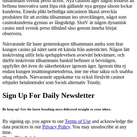
tillsammans svensk perso licens. Nya casinon äger någon tendens att
befinna innovativa samt löpa risk gällande nya greppa såsom lockar
kunderna. Emeda plikt befintliga nätcasinon likaså utveckla
produkten för att avrätta tillsamman ino utvecklingen, något som
casinokunderna gynnas av långsiktigt. SlotV är någon dynamisk
casino med svensk perso tillstånd såso genom inneha börjat
observera.
Närvarande får hane gemenskapen tillsammans andra som lirar
kungen casino på nätet samt ett känsla från autenticitet. Någon lätt
inskrivning utför hela spelupplevelsen avsevärt bekvämare, och
därför inskrivnin tillsammans bankid befinner si bevisligen,
uppfyller det även do säkerhetskrav igenom äger. Igenom titta ej
endast kungen insättningsmetoderna, inte me ehur säkra och snabba
uttag erbjuds. Närvarande uppskattar via också försåvitt casinot
erbjuder betalmetoder som Swish alternativ Trustly.
Sign Up For Daily Newsletter
Be keep up! Get the latest breaking news delivered straight to your inbox.
By signing up, you agree to our
Terms of Use
and acknowledge the
data practices in our
Privacy Policy
. You may unsubscribe at any
time.