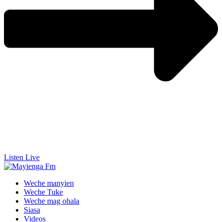
Listen Live
Weche manyien
Weche Tuke
Weche mag ohala
Siasa
Videos