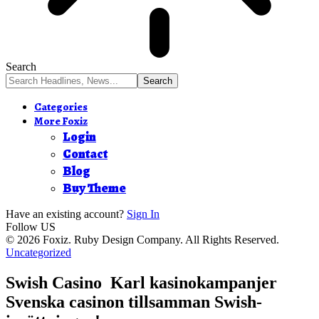
Search
Categories
More Foxiz
Login
Contact
Blog
Buy Theme
Have an existing account?
Sign In
Follow US
© 2026 Foxiz. Ruby Design Company. All Rights Reserved.
Uncategorized
Swish Casino ️ Karl kasinokampanjer
Svenska casinon tillsamman Swish-