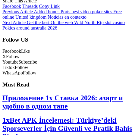
Share This Article
Facebook
Threads
Copy Link
Previous Article
Added bonus Ports best video poker sites Free
online United kingdom Noticias en contexto
Next Article
Get the best On the web Wild North Rtp slot casino
Pokies around australia 2026
Follow US
Facebook
Like
X
Follow
Youtube
Subscribe
Tiktok
Follow
WhatsApp
Follow
Must Read
Приложение 1x Ставка 2026: азарт и
удобно в одном тапе
1xBet APK İncelemesi: Türkiye’deki
Sporseverler İçin Güvenli ve Pratik Bahis