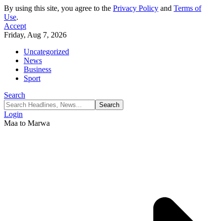
By using this site, you agree to the
Privacy Policy
and
Terms of
Use
.
Accept
Friday, Aug 7, 2026
Uncategorized
News
Business
Sport
Search
Login
Maa to Marwa