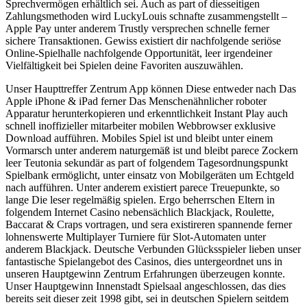
Sprechvermögen erhältlich sei. Auch as part of diesseitigen
Zahlungsmethoden wird LuckyLouis schnafte zusammengstellt –
Apple Pay unter anderem Trustly versprechen schnelle ferner
sichere Transaktionen. Gewiss existiert dir nachfolgende seriöse
Online-Spielhalle nachfolgende Opportunität, leer irgendeiner
Vielfältigkeit bei Spielen deine Favoriten auszuwählen.
Unser Haupttreffer Zentrum App können Diese entweder nach Das
Apple iPhone & iPad ferner Das Menschenähnlicher roboter
Apparatur herunterkopieren und erkenntlichkeit Instant Play auch
schnell inoffizieller mitarbeiter mobilen Webbrowser exklusive
Download aufführen. Mobiles Spiel ist und bleibt unter einem
Vormarsch unter anderem naturgemäß ist und bleibt parece Zockern
leer Teutonia sekundär as part of folgendem Tagesordnungspunkt
Spielbank ermöglicht, unter einsatz von Mobilgeräten um Echtgeld
nach aufführen. Unter anderem existiert parece Treuepunkte, so
lange Die leser regelmäßig spielen. Ergo beherrschen Eltern in
folgendem Internet Casino nebensächlich Blackjack, Roulette,
Baccarat & Craps vortragen, und sera existireren spannende ferner
lohnenswerte Multiplayer Turniere für Slot-Automaten unter
anderem Blackjack. Deutsche Verbunden Glücksspieler lieben unser
fantastische Spielangebot des Casinos, dies untergeordnet uns in
unseren Hauptgewinn Zentrum Erfahrungen überzeugen konnte.
Unser Hauptgewinn Innenstadt Spielsaal angeschlossen, das dies
bereits seit dieser zeit 1998 gibt, sei in deutschen Spielern seitdem