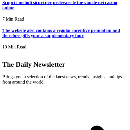
Scopri i metodi sicuri per prelevare le tue vincite nei casinò
online
7 Min Read
The website also contains a regular incentive promotion and
therefore gifts your a supplementary four
10 Min Read
The Daily Newsletter
Brings you a selection of the latest news, trends, insights, and tips
from around the world.