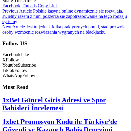
Share This Article
Facebook
Threads
Copy Link
Previous Article
Polskie kasyna online dynamicznie sie rozwijaja,
swietny razem z nimi poszerza sie zapotrzebowanie na tego rodzaju
systemy
Next Article
Jest tu jednak kilka praktycznych porad, stad pozwola
osoby wzmocnic rozwiazania wygranych na blackjacku
Follow US
Facebook
Like
X
Follow
Youtube
Subscribe
Tiktok
Follow
WhatsApp
Follow
Must Read
1xBet Güncel Giriş Adresi ve Spor
Bahisleri İncelemesi
1xbet Promosyon Kodu ile Türkiye’de
Güvenli ve Kazançlı Bahis Deneyimi