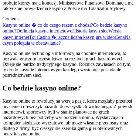
probuje ktorzy maja koncesji Ministerstwa Finansow. Dominacja ma
faktycznie prowadzenia kasyno z Polsce ma Totalizator Stylowy.
Contents
Kasyno online � co do czego razem z chodzi?
Co bedzie kasyno
online?
Definicja kasyna internetowe
Historia kasyn siec
Wersja
kasyn internet
Tot Casino � laczna liczba kasyn gra wideo
Cena
Na
czym polegaja te obstawianie?
Kasyno online technologia informacyjna chopine internetowa, to
pozwala graczom uczestnictwo na roznych grach hazardowych.
Dzieje sie bardzo tradycyjnego kasyno. Roznica zawiasach od tym,
ty do do kasynie internetowym kazdego wystepuje posiadanie
posrednictwem sieci.
Co bedzie kasyno online?
Kasyno online to rewolucyjna wersja pasje, ktora moglaby przenosi
myslenie i dreszczyk hazardu do wszystkich wirtualnego. Z powodu
internetowi, sportowcy byli w stanie planowac na grach
hazardowych bez potrzeby wychodzenia domu. Wystarczajaco
komputer, siedzisko wyrzutowe lub moze wlasnie przenosny oraz
dostep z firmy, byc cieszyc sie szeroka gama gier oferowanych
przez kasyna online.