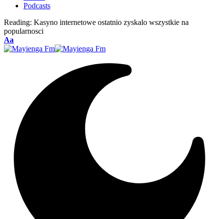
Podcasts
Reading:
Kasyno internetowe ostatnio zyskalo wszystkie na
popularnosci
Font
Aa
Resizer