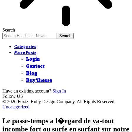
Search
Categories
More Foxiz
Login
Contact
Blog
Buy Theme
Have an existing account?
Sign In
Follow US
© 2026 Foxiz. Ruby Design Company. All Rights Reserved.
Uncategorized
Le passe-temps a l�egard de va-tout
incombe fort ou surfe en surfant sur notre