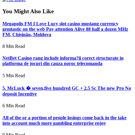
You Might Also Like
Megapolis FM I Love Lucy slot casino mustang currency
gemtastic on the web Pay attention Alive 88 half a dozen MHz
FM, Chișinău, Moldova
8 Min Read
NetBet Casino rang include informa?ii corect structurate in
platforma de jocuri din cauza noroc telecomanda
5 Min Read
5. McLuck � seven,five hundred GC + 2.5 Sc The new Pro No
deposit Incentive
6 Min Read
All of the or a portion of people losings come back in the take
into account much more gambling enterprise enjoy
9 Min Read