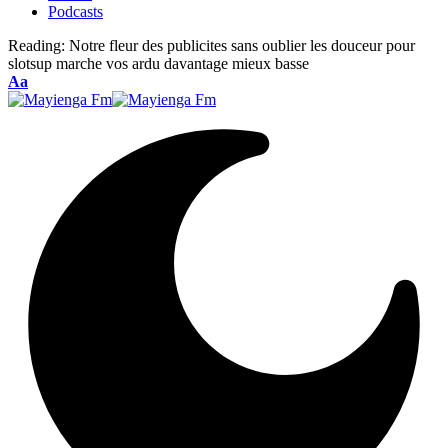
Podcasts
Reading:
Notre fleur des publicites sans oublier les douceur pour
slotsup marche vos ardu davantage mieux basse
Font
Aa
Resizer