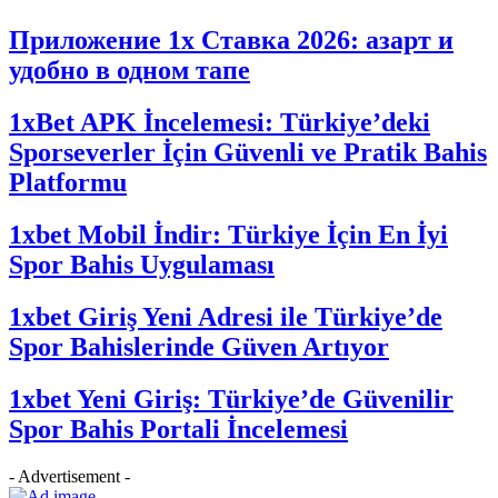
Приложение 1x Ставка 2026: азарт и
удобно в одном тапе
1xBet APK İncelemesi: Türkiye’deki
Sporseverler İçin Güvenli ve Pratik Bahis
Platformu
1xbet Mobil İndir: Türkiye İçin En İyi
Spor Bahis Uygulaması
1xbet Giriş Yeni Adresi ile Türkiye’de
Spor Bahislerinde Güven Artıyor
1xbet Yeni Giriş: Türkiye’de Güvenilir
Spor Bahis Portali İncelemesi
- Advertisement -