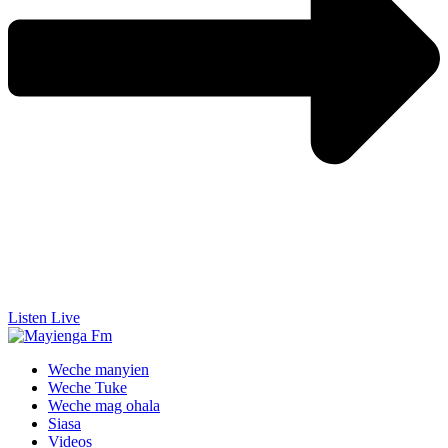
Listen Live
Weche manyien
Weche Tuke
Weche mag ohala
Siasa
Videos