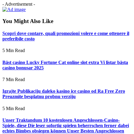
- Advertisement -
You Might Also Like
Scopri dove contare, quali promozioni volere e come ottenere il
preferibile costo
5 Min Read
Bäst casino Lucky Fortune Cat online slot extra Vi listar bästa
casino bonusar 2025
7 Min Read
Igrajte Publikaciju daleko kasino ice casino od Ra Free Zero
Preuzmite besplatnu probnu verziju
5 Min Read
Unser Traktandum 10 kostenlosen Angeschlossen-Casino-
Spiele, diese Die leser sofortig spielen beherrschen ferner dabei
echtes Bimbes obsiegen können Unser Besten Angeschlossen