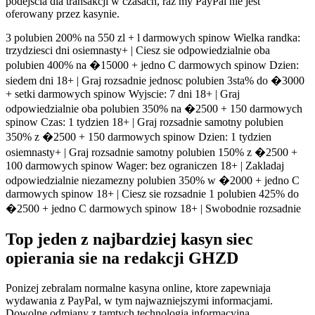
podejscia dla transakcji w czasach, raz my PayPal nie jest
oferowany przez kasynie.
3 polubien 200% na 550 zl + l darmowych spinow Wielka randka:
trzydziesci dni osiemnasty+ | Ciesz sie odpowiedzialnie oba
polubien 400% na �15000 + jedno C darmowych spinow Dzien:
siedem dni 18+ | Graj rozsadnie jednosc polubien 3sta% do �3000
+ setki darmowych spinow Wyjscie: 7 dni 18+ | Graj
odpowiedzialnie oba polubien 350% na �2500 + 150 darmowych
spinow Czas: 1 tydzien 18+ | Graj rozsadnie samotny polubien
350% z �2500 + 150 darmowych spinow Dzien: 1 tydzien
osiemnasty+ | Graj rozsadnie samotny polubien 150% z �2500 +
100 darmowych spinow Wager: bez ograniczen 18+ | Zakladaj
odpowiedzialnie niezamezny polubien 350% w �2000 + jedno C
darmowych spinow 18+ | Ciesz sie rozsadnie 1 polubien 425% do
�2500 + jedno C darmowych spinow 18+ | Swobodnie rozsadnie
Top jeden z najbardziej kasyn siec
opierania sie na redakcji GHZD
Ponizej zebralam normalne kasyna online, ktore zapewniaja
wydawania z PayPal, w tym najwazniejszymi informacjami.
Dowolne odmiany z tamtych technologia informacyjna