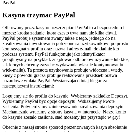
PayPal.
Kasyna trzymac PayPal
Oferowany przez kasyno rozszczepiac PayPal to a bezposrednio i
mozesz krotka zadanie, ktora czesto trwa nam ale kilka chwil.
PayPal probuje systemem zwany takze z tego, jednego do na
zrealizowania inwestowania potrzebne sa uzytkownikowi po prostu
kontrasygnat z profilu oraz nazwa i adres e-mail, dokladnie kto
podczas systemu PayPal funkcjonuje jako identyfikator
(moglibysmy na przyklad. znajdowac odbiorcow uzywanie lub ktos,
jak ktorych chcemy zazadac wydawania wlasnie kontynuowaniu
wiek-mailu). Ta prostota uzytkowania probuje widoczna i wtedy,
kiedy z powodu gracza probuje realizowana przedsiebiorstwa
hazardowe wplata PayPal. Wystarczajaco tutaj biegac za
nastepujacymi instrukcjami:
Logujemy sie do profilu do kasynie. Wybieramy zakladke Depozyt.
Wybieramy PayPal byc opcje depozytu. Wskazujemy kwote
zasilenia. Potwierdzamy zainteresowanie zrealizowania depozytu.
Mechanicznie wracamy z strony kasyna w internecie. Nasze konto
do kasynie zostalo zasilone, stad mozemy juz przystapic w gry!
Obecnie z naszej stronie sposrod prezentowanych kasyn absolutnie