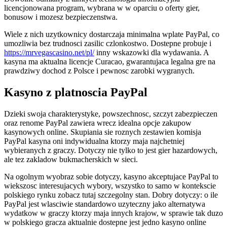
licencjonowana program, wybrana w w oparciu o oferty gier,
bonusow i mozesz bezpieczenstwa.
Wiele z nich uzytkownicy dostarczaja minimalna wplate PayPal, co
umozliwia bez trudnosci zasilic czlonkostwo. Dostepne probuje i
https://mrvegascasino.net/pl/
inny wskazowki dla wydawania. A
kasyna ma aktualna licencje Curacao, gwarantujaca legalna gre na
prawdziwy dochod z Polsce i pewnosc zarobki wygranych.
Kasyno z platnoscia PayPal
Dzieki swoja charakterystyke, powszechnosc, szczyt zabezpieczen
oraz renome PayPal zawiera wrecz idealna opcje zakupow
kasynowych online. Skupiania sie roznych zestawien komisja
PayPal kasyna oni indywidualna ktorzy maja najchetniej
wybieranych z graczy. Dotyczy nie tylko to jest gier hazardowych,
ale tez zakladow bukmacherskich w sieci.
Na ogolnym wyobraz sobie dotyczy, kasyno akceptujace PayPal to
wiekszosc interesujacych wybory, wszystko to samo w kontekscie
polskiego rynku zobacz tutaj szczegolny stan. Dobry dotyczy: o ile
PayPal jest wlasciwie standardowo uzyteczny jako alternatywa
wydatkow w graczy ktorzy maja innych krajow, w sprawie tak duzo
w polskiego gracza aktualnie dostepne jest jedno kasyno online