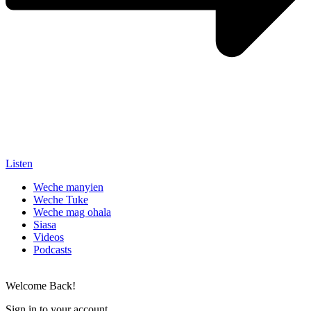
Listen
Weche manyien
Weche Tuke
Weche mag ohala
Siasa
Videos
Podcasts
Welcome Back!
Sign in to your account