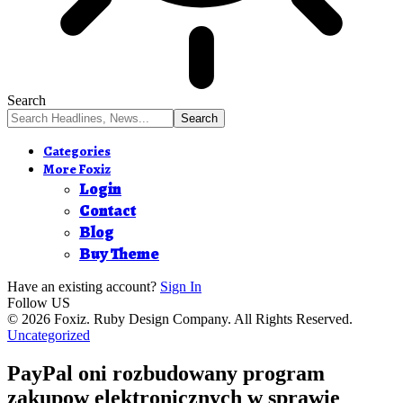
Search
Categories
More Foxiz
Login
Contact
Blog
Buy Theme
Have an existing account?
Sign In
Follow US
© 2026 Foxiz. Ruby Design Company. All Rights Reserved.
Uncategorized
PayPal oni rozbudowany program
zakupow elektronicznych w sprawie