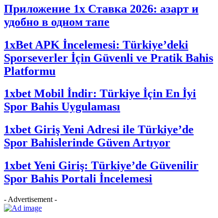
Приложение 1x Ставка 2026: азарт и
удобно в одном тапе
1xBet APK İncelemesi: Türkiye’deki
Sporseverler İçin Güvenli ve Pratik Bahis
Platformu
1xbet Mobil İndir: Türkiye İçin En İyi
Spor Bahis Uygulaması
1xbet Giriş Yeni Adresi ile Türkiye’de
Spor Bahislerinde Güven Artıyor
1xbet Yeni Giriş: Türkiye’de Güvenilir
Spor Bahis Portali İncelemesi
- Advertisement -