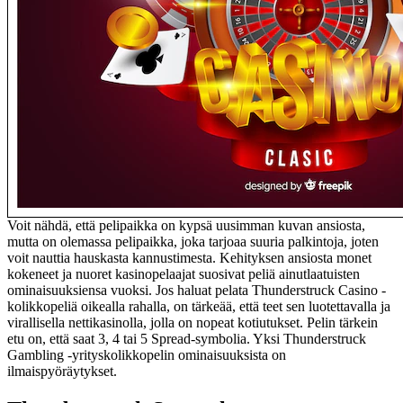
Voit nähdä, että pelipaikka on kypsä uusimman kuvan ansiosta,
mutta on olemassa pelipaikka, joka tarjoaa suuria palkintoja, joten
voit nauttia hauskasta kannustimesta. Kehityksen ansiosta monet
kokeneet ja nuoret kasinopelaajat suosivat peliä ainutlaatuisten
ominaisuuksiensa vuoksi. Jos haluat pelata Thunderstruck Casino -
kolikkopeliä oikealla rahalla, on tärkeää, että teet sen luotettavalla ja
virallisella nettikasinolla, jolla on nopeat kotiutukset. Pelin tärkein
etu on, että saat 3, 4 tai 5 Spread-symbolia. Yksi Thunderstruck
Gambling -yrityskolikkopelin ominaisuuksista on
ilmaispyöräytykset.