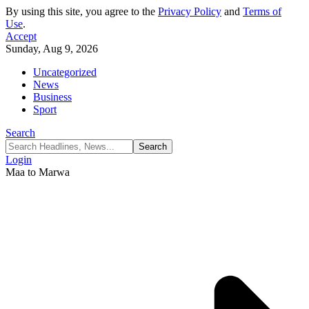
By using this site, you agree to the
Privacy Policy
and
Terms of
Use
.
Accept
Sunday, Aug 9, 2026
Uncategorized
News
Business
Sport
Search
Login
Maa to Marwa