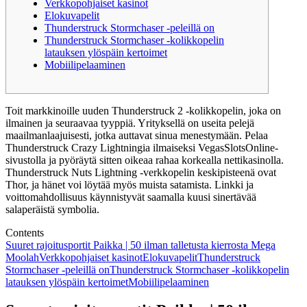
Verkkopohjaiset kasinot
Elokuvapelit
Thunderstruck Stormchaser -peleillä on
Thunderstruck Stormchaser -kolikkopelin
latauksen ylöspäin kertoimet
Mobiilipelaaminen
Toit markkinoille uuden Thunderstruck 2 -kolikkopelin, joka on
ilmainen ja seuraavaa tyyppiä. Yrityksellä on useita pelejä
maailmanlaajuisesti, jotka auttavat sinua menestymään. Pelaa
Thunderstruck Crazy Lightningia ilmaiseksi VegasSlotsOnline-
sivustolla ja pyöräytä sitten oikeaa rahaa korkealla nettikasinolla.
Thunderstruck Nuts Lightning -verkkopelin keskipisteenä ovat
Thor, ja hänet voi löytää myös muista satamista.
Linkki ja
voittomahdollisuus käynnistyvät saamalla kuusi sinertävää
salaperäistä symbolia.
Contents
Suuret rajoitusportit Paikka | 50 ilman talletusta kierrosta Mega
Moolah
Verkkopohjaiset kasinot
Elokuvapelit
Thunderstruck
Stormchaser -peleillä on
Thunderstruck Stormchaser -kolikkopelin
latauksen ylöspäin kertoimet
Mobiilipelaaminen