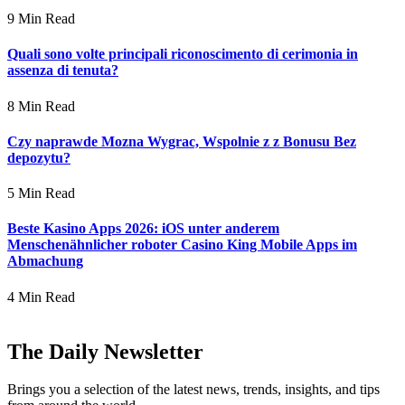
9 Min Read
Quali sono volte principali riconoscimento di cerimonia in
assenza di tenuta?
8 Min Read
Czy naprawde Mozna Wygrac, Wspolnie z z Bonusu Bez
depozytu?
5 Min Read
Beste Kasino Apps 2026: iOS unter anderem
Menschenähnlicher roboter Casino King Mobile Apps im
Abmachung
4 Min Read
The Daily Newsletter
Brings you a selection of the latest news, trends, insights, and tips