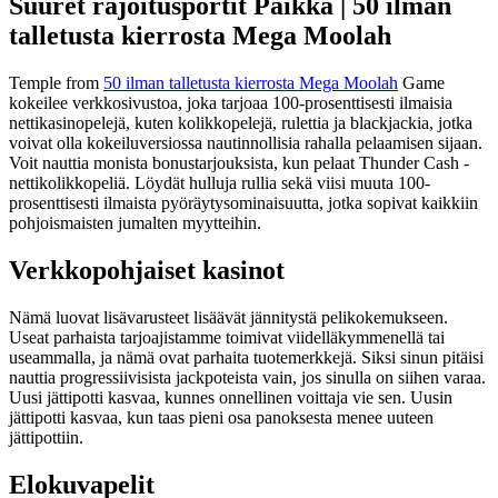
Suuret rajoitusportit Paikka | 50 ilman
talletusta kierrosta Mega Moolah
Temple from
50 ilman talletusta kierrosta Mega Moolah
Game
kokeilee verkkosivustoa, joka tarjoaa 100-prosenttisesti ilmaisia ​​
nettikasinopelejä, kuten kolikkopelejä, rulettia ja blackjackia, jotka
voivat olla kokeiluversiossa nautinnollisia rahalla pelaamisen sijaan.
Voit nauttia monista bonustarjouksista, kun pelaat Thunder Cash -
nettikolikkopeliä. Löydät hulluja rullia sekä viisi muuta 100-
prosenttisesti ilmaista pyöräytysominaisuutta, jotka sopivat kaikkiin
pohjoismaisten jumalten myytteihin.
Verkkopohjaiset kasinot
Nämä luovat lisävarusteet lisäävät jännitystä pelikokemukseen.
Useat parhaista tarjoajistamme toimivat viidelläkymmenellä tai
useammalla, ja nämä ovat parhaita tuotemerkkejä. Siksi sinun pitäisi
nauttia progressiivisista jackpoteista vain, jos sinulla on siihen varaa.
Uusi jättipotti kasvaa, kunnes onnellinen voittaja vie sen. Uusin
jättipotti kasvaa, kun taas pieni osa panoksesta menee uuteen
jättipottiin.
Elokuvapelit