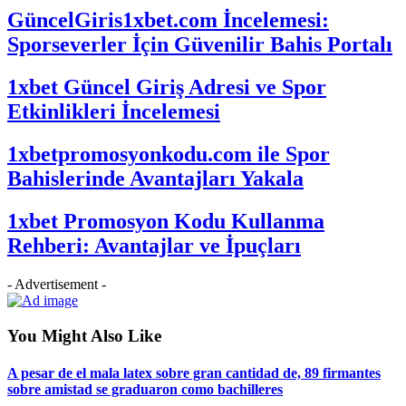
GüncelGiris1xbet.com İncelemesi:
Sporseverler İçin Güvenilir Bahis Portalı
1xbet Güncel Giriş Adresi ve Spor
Etkinlikleri İncelemesi
1xbetpromosyonkodu.com ile Spor
Bahislerinde Avantajları Yakala
1xbet Promosyon Kodu Kullanma
Rehberi: Avantajlar ve İpuçları
- Advertisement -
You Might Also Like
A pesar de el mala latex sobre gran cantidad de, 89 firmantes
sobre amistad se graduaron como bachilleres