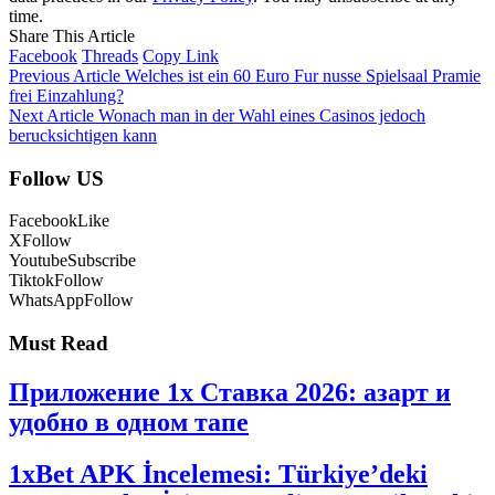
time.
Share This Article
Facebook
Threads
Copy Link
Previous Article
Welches ist ein 60 Euro Fur nusse Spielsaal Pramie
frei Einzahlung?
Next Article
Wonach man in der Wahl eines Casinos jedoch
berucksichtigen kann
Follow US
Facebook
Like
X
Follow
Youtube
Subscribe
Tiktok
Follow
WhatsApp
Follow
Must Read
Приложение 1x Ставка 2026: азарт и
удобно в одном тапе
1xBet APK İncelemesi: Türkiye’deki