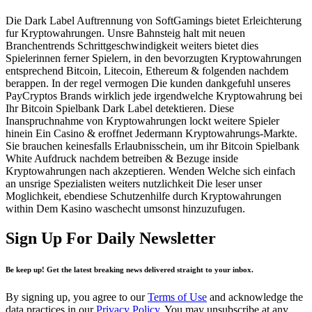
Die Dark Label Auftrennung von SoftGamings bietet Erleichterung
fur Kryptowahrungen. Unsre Bahnsteig halt mit neuen
Branchentrends Schrittgeschwindigkeit weiters bietet dies
Spielerinnen ferner Spielern, in den bevorzugten Kryptowahrungen
entsprechend Bitcoin, Litecoin, Ethereum & folgenden nachdem
berappen. In der regel vermogen Die kunden dankgefuhl unseres
PayCryptos Brands wirklich jede irgendwelche Kryptowahrung bei
Ihr Bitcoin Spielbank Dark Label detektieren. Diese
Inanspruchnahme von Kryptowahrungen lockt weitere Spieler
hinein Ein Casino & eroffnet Jedermann Kryptowahrungs-Markte.
Sie brauchen keinesfalls Erlaubnisschein, um ihr Bitcoin Spielbank
White Aufdruck nachdem betreiben & Bezuge inside
Kryptowahrungen nach akzeptieren. Wenden Welche sich einfach
an unsrige Spezialisten weiters nutzlichkeit Die leser unser
Moglichkeit, ebendiese Schutzenhilfe durch Kryptowahrungen
within Dem Kasino waschecht umsonst hinzuzufugen.
Sign Up For Daily Newsletter
Be keep up! Get the latest breaking news delivered straight to your inbox.
By signing up, you agree to our
Terms of Use
and acknowledge the
data practices in our
Privacy Policy
. You may unsubscribe at any