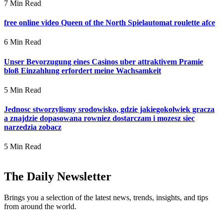
7 Min Read
free online video Queen of the North Spielautomat roulette afce
6 Min Read
Unser Bevorzugung eines Casinos uber attraktivem Pramie
bloß Einzahlung erfordert meine Wachsamkeit
5 Min Read
Jednosc stworzylismy srodowisko, gdzie jakiegokolwiek gracza
a znajdzie dopasowana rowniez dostarczam i mozesz siec
narzedzia zobacz
5 Min Read
The Daily Newsletter
Brings you a selection of the latest news, trends, insights, and tips
from around the world.