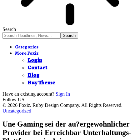
Search
Categories
More Foxiz
Login
Contact
Blog
Buy Theme
Have an existing account?
Sign In
Follow US
© 2026 Foxiz. Ruby Design Company. All Rights Reserved.
Uncategorized
Une Gaming sei der au?ergewohnlicher
Provider bei Erreichbar Unterhaltungs-