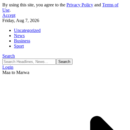
By using this site, you agree to the
Privacy Policy
and
Terms of
Use
.
Accept
Friday, Aug 7, 2026
Uncategorized
News
Business
Sport
Search
Login
Maa to Marwa