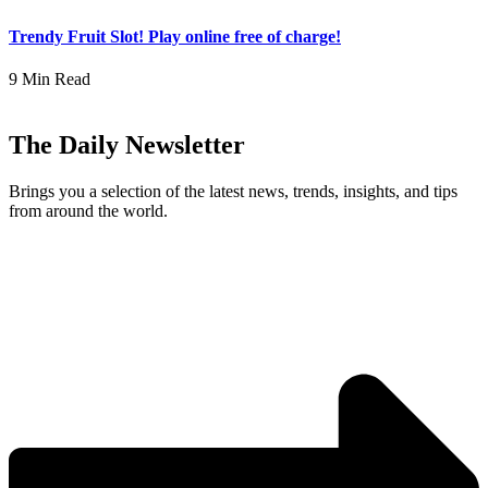
Trendy Fruit Slot! Play online free of charge!
9 Min Read
The Daily Newsletter
Brings you a selection of the latest news, trends, insights, and tips
from around the world.