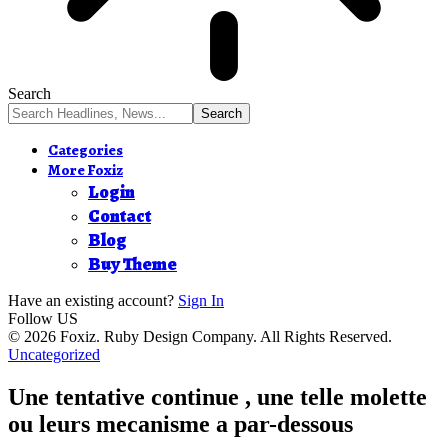
Search
Categories
More Foxiz
Login
Contact
Blog
Buy Theme
Have an existing account?
Sign In
Follow US
© 2026 Foxiz. Ruby Design Company. All Rights Reserved.
Uncategorized
Une tentative continue , une telle molette
ou leurs mecanisme a par-dessous