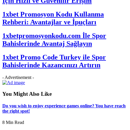
İçin Hızlı ve Güvenilir Erişim
1xbet Promosyon Kodu Kullanma
Rehberi: Avantajlar ve İpuçları
1xbetpromosyonkodu.com İle Spor
Bahislerinde Avantaj Sağlayın
1xbet Promo Code Turkey ile Spor
Bahislerinde Kazancınızı Artırın
- Advertisement -
You Might Also Like
Do you wish to enjoy experience games online? You have reach
the right spot!
8 Min Read