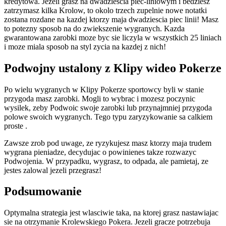
kredytowa. Jezeli grasz na dwadziescia piec-liniowym i bedziesz
zatrzymasz kilka Krolow, to okolo trzech zupelnie nowe notatki
zostana rozdane na kazdej ktorzy maja dwadziescia piec linii! Masz
to potezny sposob na do zwiekszenie wygranych. Kazda
gwarantowana zarobki moze byc sie liczyla w wszystkich 25 liniach
i moze miala sposob na styl zycia na kazdej z nich!
Podwojny ustalony z Klipy wideo Pokerze
Po wielu wygranych w Klipy Pokerze sportowcy byli w stanie
przygoda masz zarobki. Mogli to wybrac i mozesz poczynic
wysilek, zeby Podwoic swoje zarobki lub przynajmniej przygoda
polowe swoich wygranych. Tego typu zaryzykowanie sa calkiem
proste .
Zawsze zrob pod uwage, ze ryzykujesz masz ktorzy maja trudem
wygrana pieniadze, decydujac o powinienes takze rozwazyc
Podwojenia. W przypadku, wygrasz, to odpada, ale pamietaj, ze
jestes zalowal jezeli przegrasz!
Podsumowanie
Optymalna strategia jest wlasciwie taka, na ktorej grasz nastawiajac
sie na otrzymanie Krolewskiego Pokera. Jezeli gracze potrzebuja