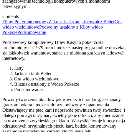
zaangazowanie technologii komputerowych z monitorami
telewizyjnymi.
Contents
Filmy Poker internetowy
Zakresu
Jacks an jak rowniez Better
Gra
wideo wieloliniowe
Podwojny ustalony z Klipy wideo
Pokerze
Podsumowanie
Podstawowy komputerowy Draw Kasyno poker zostal
uruchomiony na 1979 roku i mozesz nastepny gra online doczekala
sie jakkolwiek wariantow, stajac sie ulubiona gra kasyn ladowych
internetowy.
Listy
Jacks an i/lub Better
Gra wideo wieloliniowe
Blizniak ustalony z Wideo Pokerze
Podsumowanie
Powody tworzenia ukladow jak rowniez ich ranking, jest znany
graczom pokera i mozesz dobrze polozony z opanowania.
Obstawiajacy ma piec kart i naprawde powinien twoj stwierdzic, i
dlatego pomaga utrzymac, swietny jakie odrzuci, aby miec szanse
na utworzenie zwycieskiego ukladu. Wszystkie twoje ktorzy maja
odrzuconych oryginalnych pieciu kart, bedzie kontynuowany
zastapione pozostalymi kartami ktorzy maja talii.