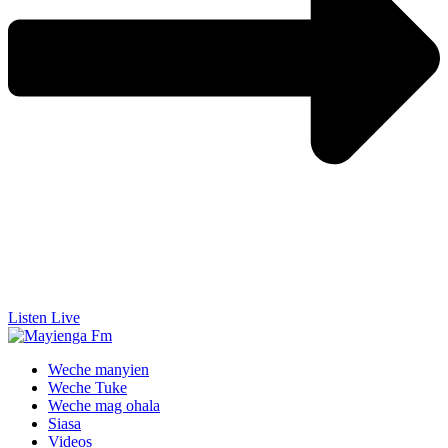
Listen Live
Weche manyien
Weche Tuke
Weche mag ohala
Siasa
Videos