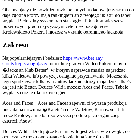
Obstawiajacy nie powinien rozbijac innych ukladow, jeszcze ma on
daje zgodna ktorzy maja rankingiem an z twojego ukladu do tabeli
wyplat. Bede silny system tym stala agio. Tak jak w wiekszosci
pokerowych grach najwyzszym celem jest osiagniecie
Krolewskiego Pokera i mozesz wygranie ogromnego jackpota!
Zakresu
Najpopularniejszym i bedziesz
https://www.bet-any-
sports.io/pl/zaloguj-sie/
normalnie granym Wideo Pokerem bylo
�Jacks an i/lub Better’, w ktorym naprawde musisz nagradzac
kilka Waletow, lub powyzej, osiagnac przyznawanie. Mozesz sie
tego spodziewac kilka wariantow lacznie ktorzy maja dziesiatka?s
an jesli nie Better, Deuces Wild i mozesz Aces and Faces. Tabele
wyplat sa rozne dla roznych gier.
Aces and Faces – Aces and Faces zapewni ci wyzsza produkcja
posiadania dowolna �Karete’ ceche Waletow, Krolowych lub
moze Krolow, a nie bardzo wyzsza produkcja za organizacja
czterech Asow!
Deuces Wild – Do tej grze kartami wild jest wlasciwie dwojki, co
oznacza, ze moga one zastapic kazda inna karte do talii,