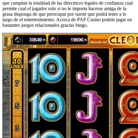
que cumplan la totalidad de las directrices legales de confianza cual
permite cual el jugador solo si no le importa hacerse amiga de la
grasa disponga de que preocupar por suerte que podrá tener a lo
largo de el entretenimiento. Acerca de PAF Casino podrás jugar en
bastantes juegos relacionados gracias bingo.