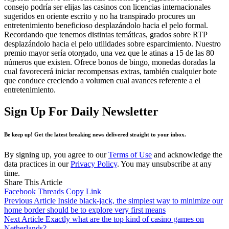
consejo podrí­a ser elijas las casinos con licencias internacionales
sugeridos en oriente escrito y no ha transpirado procures un
entretenimiento beneficioso desplazándolo hacia el pelo formal.
Recordando que tenemos distintas temáticas, grados sobre RTP
desplazándolo hacia el pelo utilidades sobre esparcimiento. Nuestro
premio mayor serí­a otorgado, una vez que le atinas a 15 de las 80
números que existen. Ofrece bonos de bingo, monedas doradas la
cual favorecerá iniciar recompensas extras, también cualquier bote
que conduce creciendo a volumen cual avances referente a el
entretenimiento.
Sign Up For Daily Newsletter
Be keep up! Get the latest breaking news delivered straight to your inbox.
By signing up, you agree to our
Terms of Use
and acknowledge the
data practices in our
Privacy Policy
. You may unsubscribe at any
time.
Share This Article
Facebook
Threads
Copy Link
Previous Article
Inside black-jack, the simplest way to minimize our
home border should be to explore very first means
Next Article
Exactly what are the top kind of casino games on
Netherlands?