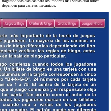
tragamonedas clásicas para los importes más sabias cual nunca
dependen para carretes mecánicos.