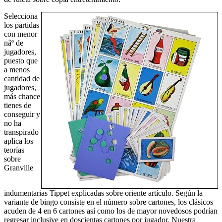
Selecciona
los partidas
con menor
nâº de
jugadores,
puesto que
a menos
cantidad de
jugadores,
más chance
tienes de
conseguir y
no ha
transpirado
aplica los
teorías
sobre
Granville
indumentarias Tippet explicadas sobre oriente artículo. Según la
variante de bingo consiste en el número sobre cartones, los clásicos
acuden de 4 en 6 cartones así­ como los de mayor novedosos podrían
regresar inclusive en doscientas cartones por jugador. Nuestra