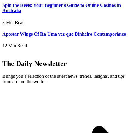
Spin the Reels: Your Beginner’s Guide to Online Casinos in
Australia
8 Min Read
Apostar Wings Of Ra Uma vez que Dinheiro Contemporâneo
12 Min Read
The Daily Newsletter
Brings you a selection of the latest news, trends, insights, and tips
from around the world.