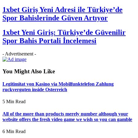
1xbet Giriş Yeni Adresi ile Türkiye’de
Spor Bahislerinde Güven Artıyor
1xbet Yeni Giriş: Türkiye’de Güvenilir
Spor Bahis Portali İncelemesi
- Advertisement -
You Might Also Like
Legitimitat von Kasino via Mobilfunktelefon Zahlung
ruckverguten inside Osterreich
5 Min Read
All of the more than products merely number although your
website offers the fresh video game we wish so you can gamble
6 Min Read