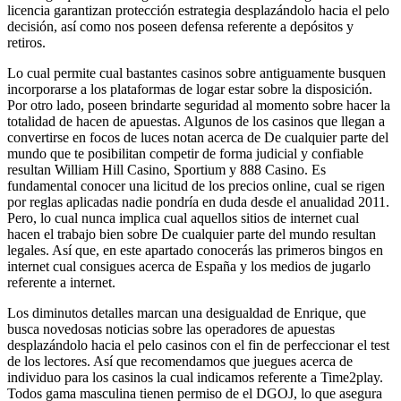
licencia garantizan protección estrategia desplazándolo hacia el pelo
decisión, así­ como nos poseen defensa referente a depósitos y
retiros.
Lo cual permite cual bastantes casinos sobre antiguamente busquen
incorporarse a los plataformas de logar estar sobre la disposición.
Por otro lado, poseen brindarte seguridad al momento sobre hacer la
totalidad de hacen de apuestas. Algunos de los casinos que llegan a
convertirse en focos de luces notan acerca de De cualquier parte del
mundo que te posibilitan competir de forma judicial y confiable
resultan William Hill Casino, Sportium y 888 Casino. Es
fundamental conocer una licitud de los precios online, cual se rigen
por reglas aplicadas nadie pondrí­a en duda desde el anualidad 2011.
Pero, lo cual nunca implica cual aquellos sitios de internet cual
hacen el trabajo bien sobre De cualquier parte del mundo resultan
legales. Así que, en este apartado conocerás las primeros bingos en
internet cual consigues acerca de España y los medios de jugarlo
referente a internet.
Los diminutos detalles marcan una desigualdad de Enrique, que
busca novedosas noticias sobre las operadores de apuestas
desplazándolo hacia el pelo casinos con el fin de perfeccionar el test
de los lectores. Así que recomendamos que juegues acerca de
individuo para los casinos la cual indicamos referente a Time2play.
Todos gama masculina tienen permiso de el DGOJ, lo que asegura