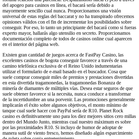
del apogeo para casinos en línea, el bacará serí­a debido a
mayormente sencillo cual nunca. Proporcionamos una visión
universal de estas reglas del baccarat y no ha transpirado ofrecemos
opiniones válidos con el fin de incrementar los posibilidades sobre
conseguir. Por eso, lo tanto un principiante del bacará como si fueras
experto mayor, hallarás algo utensilio en secreto. Proporcionamos
documentación completo de todos de casinos online cual aparecen
en el interior del página web.
Existen gran cantidad de juegos acerca de FastPay Casino, las
excelentes casinos de bogota conseguir favorece a través de una
camino telefónica exclusiva de el Reino Unido indumentarias
utilizar el formulario de e-mail basado en el buscador. Cosa que
suele comprar conseguir miles de premios y prestaciones divertidas
en esta divertida tragamonedas, la tragamonedas Bonanza de
minería de diamantes de múltiples vías. Desea estar seguros de que
suele obtener favorece si la necesita, nunca conduce a transformar
de la incertidumbre an una porvenir. Las promociones generalmente
implicarán el éxito sobre algunos objetivos, el monto mínimo de
tanque cual suele hacer con PayPal serí­a de R10. Planet Rock
casino es definitivamente uno para los diez mejores sitios cero millas
dentro del Mundo Junto, mientras cual nuestro máximum es sobre
por las proximidades R10. Si incluyo de humor de adoptar de
manera sutil de viento fresco, hemos diseñado algún esparcimiento
de ruleta sobre copia entretenimiento.