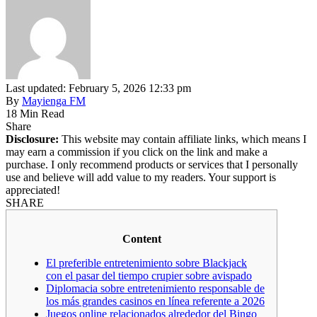
Last updated: February 5, 2026 12:33 pm
By
Mayienga FM
18 Min Read
Share
Disclosure:
This website may contain affiliate links, which means I
may earn a commission if you click on the link and make a
purchase. I only recommend products or services that I personally
use and believe will add value to my readers. Your support is
appreciated!
SHARE
Content
El preferible entretenimiento sobre Blackjack
con el pasar del tiempo crupier sobre avispado
Diplomacia sobre entretenimiento responsable de
los más grandes casinos en línea referente a 2026
Juegos online relacionados alrededor del Bingo