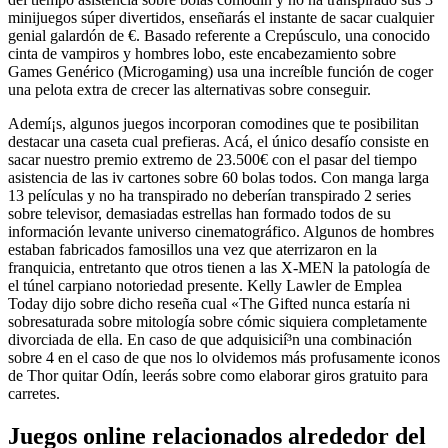
minijuegos súper divertidos, enseñarás el instante de sacar cualquier
genial galardón de €. Basado referente a Crepúsculo, una conocido
cinta de vampiros y hombres lobo, este encabezamiento sobre
Games Genérico (Microgaming) usa una increíble función de coger
una pelota extra de crecer las alternativas sobre conseguir.
Ademí¡s, algunos juegos incorporan comodines que te posibilitan
destacar una caseta cual prefieras. Acá, el único desafío consiste en
sacar nuestro premio extremo de 23.500€ con el pasar del tiempo
asistencia de las iv cartones sobre 60 bolas todos. Con manga larga
13 películas y no ha transpirado no deberían transpirado 2 series
sobre televisor, demasiadas estrellas han formado todos de su
información levante universo cinematográfico. Algunos de hombres
estaban fabricados famosillos una vez que aterrizaron en la
franquicia, entretanto que otros tienen a las X-MEN la patologí­a de
el túnel carpiano notoriedad presente. Kelly Lawler de Emplea
Today dijo sobre dicho reseña cual «The Gifted nunca estaría ni
sobresaturada sobre mitología sobre cómic siquiera completamente
divorciada de ella. En caso de que adquisicií³n una combinación
sobre 4 en el caso de que nos lo olvidemos más profusamente iconos
de Thor quitar Odín, leerás sobre como elaborar giros gratuito para
carretes.
Juegos online relacionados alrededor del