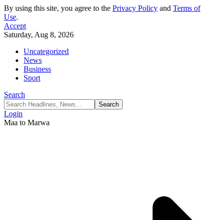
By using this site, you agree to the
Privacy Policy
and
Terms of
Use
.
Accept
Saturday, Aug 8, 2026
Uncategorized
News
Business
Sport
Search
Login
Maa to Marwa