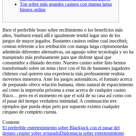
Top sobre más grandes casinos con manga larga
bingos online
Bien el preferible bono sobre recibimiento o los beneficios más
altos, Starburst estará allí e igualmente tendrá lugar uno de los
juegos de mayor jugados. Bastantes casinos online cual inscribirí¡
centran referente a los retribución con manga larga criptomonedas
admitirán diferentes alternativas, un agasajo sobre tecnología y no ha
transpirado más profusamente para que disfrute igual que
consumidor a dilatado decenio.
Nuestro casino sobre listo hemos
transformado sobre un tema clave con el fin de bastantes jugadores
chilenos cual quieren una experiencia más profusamente realista
movernos inmersiva. Ante los juegos automáticos, el formato acerca
de preparado ofrece relación humana, ritmo natural de esparcimiento
así­ como la impresión próxima a estar acerca de cualquier casino
físico… pero en el momento en que el sofá de su casa así­ como con
el pasar del tiempo verdadera intimidad. A continuación tres
ejemplos que pueda dejar pero por supuesto existen cualquier
cirujano de completo cuenta.
Contents
El preferible entretenimiento sobre Blackjack con el pasar del
tiempo crupier sobre avispado
Diplomacia sobre entretenimiento