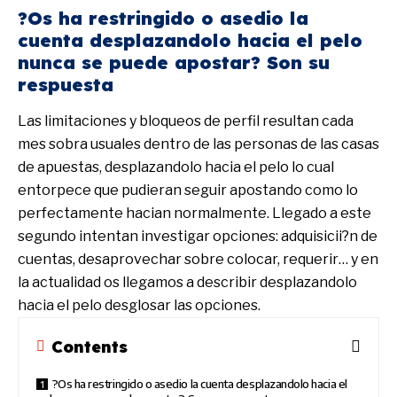
?Os ha restringido o asedio la
cuenta desplazandolo hacia el pelo
nunca se puede apostar? Son su
respuesta
Las limitaciones y bloqueos de perfil resultan cada
mes sobra usuales dentro de las personas de las casas
de apuestas, desplazandolo hacia el pelo lo cual
entorpece que pudieran seguir apostando como lo
perfectamente hacian normalmente. Llegado a este
segundo intentan investigar opciones: adquisicii?n de
cuentas, desaprovechar sobre colocar, requerir… y en
la actualidad os llegamos a describir desplazandolo
hacia el pelo desglosar las opciones.
Contents
?Os ha restringido o asedio la cuenta desplazandolo hacia el