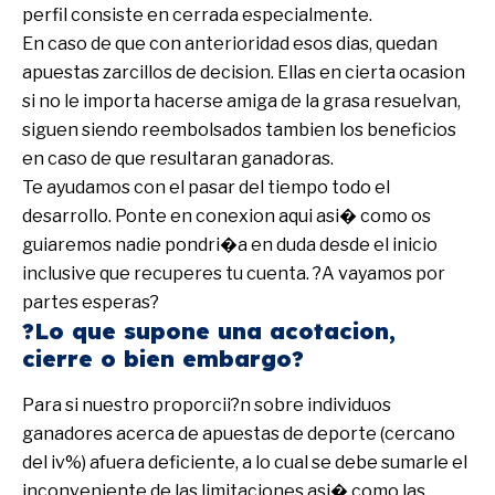
perfil consiste en cerrada especialmente.
En caso de que con anterioridad esos dias, quedan
apuestas zarcillos de decision. Ellas en cierta ocasion
si no le importa hacerse amiga de la grasa resuelvan,
siguen siendo reembolsados tambien los beneficios
en caso de que resultaran ganadoras.
Te ayudamos con el pasar del tiempo todo el
desarrollo. Ponte en conexion aqui asi� como os
guiaremos nadie pondri�a en duda desde el inicio
inclusive que recuperes tu cuenta. ?A vayamos por
partes esperas?
?Lo que supone una acotacion,
cierre o bien embargo?
Para si nuestro proporcii?n sobre individuos
ganadores acerca de apuestas de deporte (cercano
del iv%) afuera deficiente, a lo cual se debe sumarle el
inconveniente de las limitaciones asi� como las