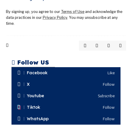
By signing up, you agree to our
Terms of Use
and acknowledge the
data practices in our
Privacy Policy
. You may unsubscribe at any
time.
Follow US
Facebook
Like
X
Follow
Youtube
Subscribe
Tiktok
Follow
WhatsApp
Follow