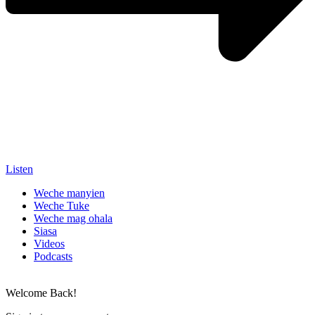
Listen
Weche manyien
Weche Tuke
Weche mag ohala
Siasa
Videos
Podcasts
Welcome Back!