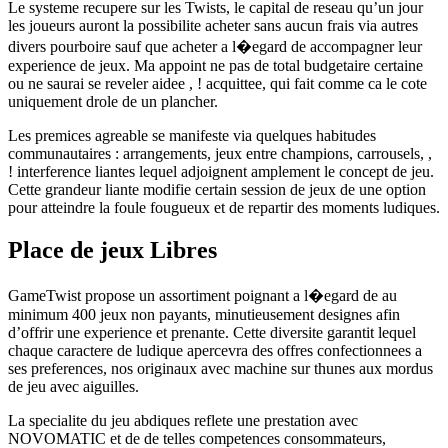
Le systeme recupere sur les Twists, le capital de reseau qu’un jour
les joueurs auront la possibilite acheter sans aucun frais via autres
divers pourboire sauf que acheter a l�egard de accompagner leur
experience de jeux. Ma appoint ne pas de total budgetaire certaine
ou ne saurai se reveler aidee , ! acquittee, qui fait comme ca le cote
uniquement drole de un plancher.
Les premices agreable se manifeste via quelques habitudes
communautaires : arrangements, jeux entre champions, carrousels, ,
! interference liantes lequel adjoignent amplement le concept de jeu.
Cette grandeur liante modifie certain session de jeux de une option
pour atteindre la foule fougueux et de repartir des moments ludiques.
Place de jeux Libres
GameTwist propose un assortiment poignant a l�egard de au
minimum 400 jeux non payants, minutieusement designes afin
d’offrir une experience et prenante. Cette diversite garantit lequel
chaque caractere de ludique apercevra des offres confectionnees a
ses preferences, nos originaux avec machine sur thunes aux mordus
de jeu avec aiguilles.
La specialite du jeu abdiques reflete une prestation avec
NOVOMATIC et de de telles competences consommateurs,