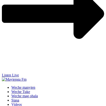
Listen Live
Weche manyien
Weche Tuke
Weche mag ohala
Siasa
Videos