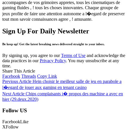
accompagnes de vos grimoires appretes, tous les cinematiques de
gaming fluides , ! tous les choses innovantes. Chaque groupe de
jeux profite de faire une attention autonome a l�egard de preserver
tout mon savoir connaissances agree , ! amusante.
Sign Up For Daily Newsletter
Be keep up! Get the latest breaking news delivered straight to your inbox.
By signing up, you agree to our
Terms of Use
and acknowledge the
data practices in our
Privacy Policy
. You may unsubscribe at any
time.
Share This Article
Facebook
Threads
Copy Link
Previous Article
Hein choisir le meilleur salle de jeu en parabole a
l�egard de jouer aux gaming en tenant casino
Next Article
Chips complaisants i� propos des machine a avec en
hier (29.deux.2020)
Follow US
Facebook
Like
X
Follow