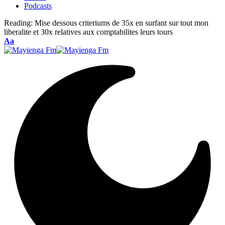
Podcasts
Reading:
Mise dessous criteriums de 35x en surfant sur tout mon
liberalite et 30x relatives aux comptabilites leurs tours
Font
Aa
Resizer