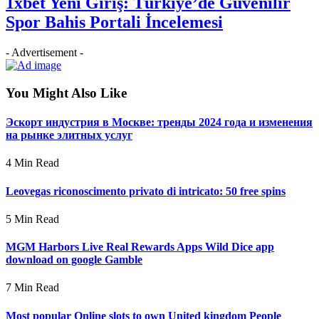
1xbet Yeni Giriş: Türkiye’de Güvenilir
Spor Bahis Portali İncelemesi
- Advertisement -
You Might Also Like
Эскорт индустрия в Москве: тренды 2024 года и изменения
на рынке элитных услуг
4 Min Read
Leovegas riconoscimento privato di intricato: 50 free spins
5 Min Read
MGM Harbors Live Real Rewards Apps Wild Dice app
download on google Gamble
7 Min Read
Most popular Online slots to own United kingdom People