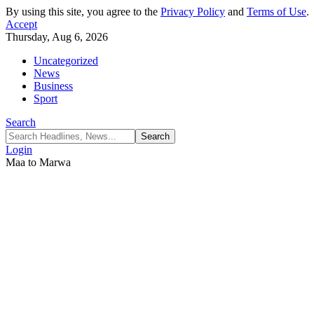
By using this site, you agree to the
Privacy Policy
and
Terms of Use
.
Accept
Thursday, Aug 6, 2026
Uncategorized
News
Business
Sport
Search
Login
Maa to Marwa