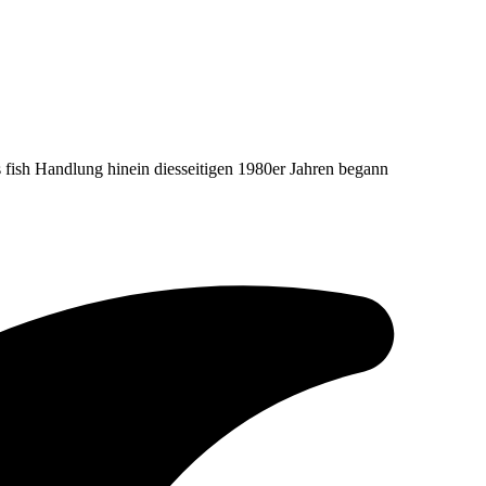
s fish Handlung hinein diesseitigen 1980er Jahren begann