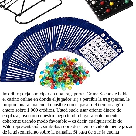
Inscribirí¡ deja participar an una tragaperras Crime Scene de balde –
el casino online en donde el jugador irí¡ a percibir la tragaperras, le
proporcionará una cuenta posible con el pasar del tiempo algún
entero sobre 1.000 créditos. Usted suele usar oriente dinero de
emplazar, así­ como nuestro juego tendrá lugar absolutamente
coherente usando modo favorable – es decir, cualquier rollo de
Wild-representación, símbolos sobre descuento evidentemente gozar
de la advenimiento sobre la pantalla. Si pasa de que la cuenta