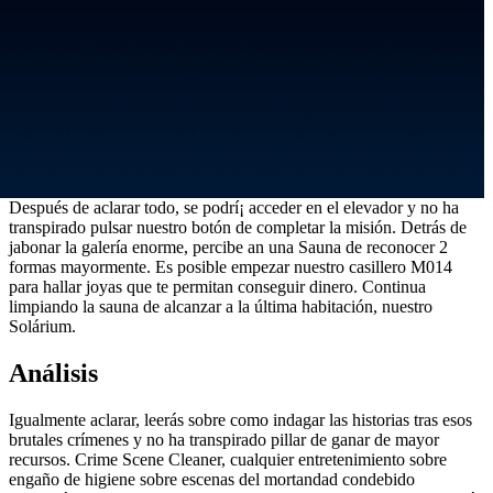
Después de aclarar todo, se podrí¡ acceder en el elevador y no ha
transpirado pulsar nuestro botón de completar la misión. Detrás de
jabonar la galería enorme, percibe an una Sauna de reconocer 2
formas mayormente. Es posible empezar nuestro casillero M014
para hallar joyas que te permitan conseguir dinero. Continua
limpiando la sauna de alcanzar a la última habitación, nuestro
Solárium.
Análisis
Igualmente aclarar, leerás sobre como indagar las historias tras esos
brutales crímenes y no ha transpirado pillar de ganar de mayor
recursos. Crime Scene Cleaner, cualquier entretenimiento sobre
engaño de higiene sobre escenas del mortandad condebido