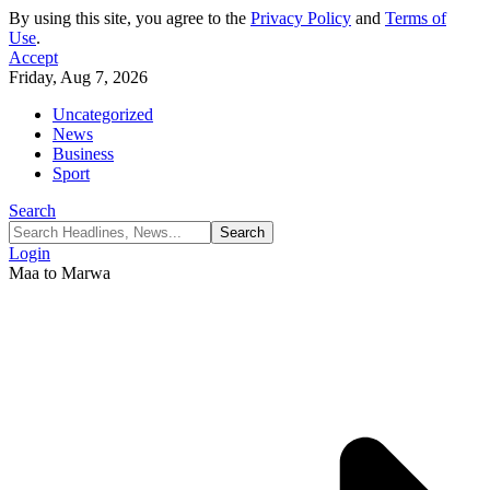
By using this site, you agree to the
Privacy Policy
and
Terms of
Use
.
Accept
Friday, Aug 7, 2026
Uncategorized
News
Business
Sport
Search
Login
Maa to Marwa