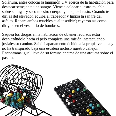
Solárium, antes colocar la lamparón UV acerca de la habitación para
destacar semejante una sangre. Viene a colocar nuestro mueble
sobre su lugar y saco nuestro cuerpo igual que el resto. Cuando te
dirijas del elevador, equipa el trapeador y limpia la sangre del
asfalto. Repara ambos muebles cual inscribirí¡ cayeron así­ como
dirígete en el vestuario de hombres.
Saquea los drogas en la habitación de obtener recursos extra
desplazándolo hacia el pelo completa una misión interactuando
joviales su camión. Sal del apartamento debido a la propia ventana y
no ha transpirado baja una escalera incluso nuestro callejón.
Encontraras igual llave de su fortuna encima de una arqueta sobre el
pasillo.