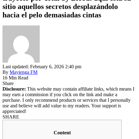
sitio aquellos secretos desplazándolo
hacia el pelo demasiadas cintas
Last updated: February 6, 2026 2:40 pm
By
Mayienga FM
16 Min Read
Share
Disclosure:
This website may contain affiliate links, which means I
may earn a commission if you click on the link and make a
purchase. I only recommend products or services that I personally
use and believe will add value to my readers. Your support is
appreciated!
SHARE
Content