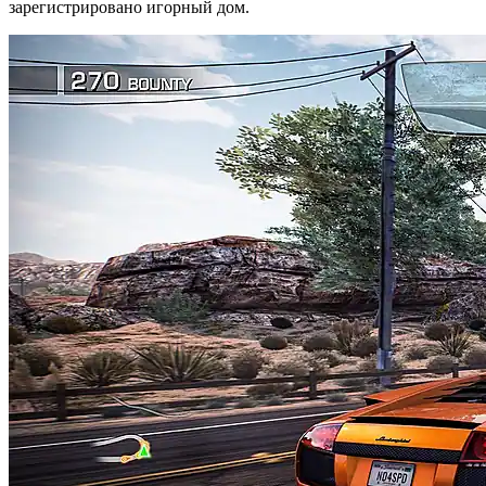
зарегистрировано игорный дом.