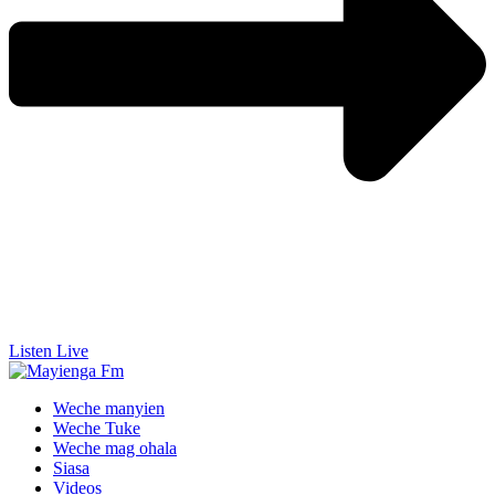
Listen Live
Weche manyien
Weche Tuke
Weche mag ohala
Siasa
Videos