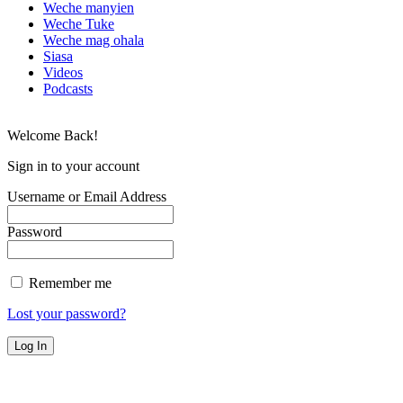
Weche manyien
Weche Tuke
Weche mag ohala
Siasa
Videos
Podcasts
Welcome Back!
Sign in to your account
Username or Email Address
Password
Remember me
Lost your password?