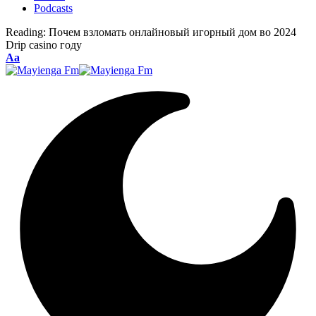
Podcasts
Reading:
Почем взломать онлайновый игорный дом во 2024
Drip casino году
Font
Aa
Resizer