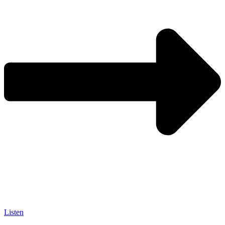
Listen