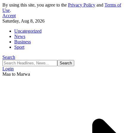
By using this site, you agree to the
Privacy Policy
and
Terms of
Use
.
Accept
Saturday, Aug 8, 2026
Uncategorized
News
Business
Sport
Search
Login
Maa to Marwa