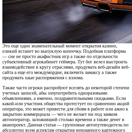
Это еще один знаменательный момент открытия казино,
еликий встанет во выпуклую копеечку. Подобная платформа
— сие не просто акафистник игр а также по отдельности
субъективный агрокабинет геймера. Тут бог велел выстроить
взаимодействие в кругу отраслями, продумать веб-дизайн веб-
сайта а еще его междумордие, включить замаксу а также
продумать хаые распоряжения с взлома.
Также часто игроки распробуют вселять до некоторой степени
учетных записей, абы злоупотребить одноразовыми
объявлениями, а именно, поздравительными скидками. Если
какой-или участник общества протестует по сравнению акций
оператора, это может привести для сбоям в работе или ажно к
закрытию коммерциала — чего не желает ни под замком
автооператор, заложивший столько времени а также денег в
аванпроект. Данная статья — групповые автопутеводитель по
абсолютно всем аспектам открытия неношеного картежного