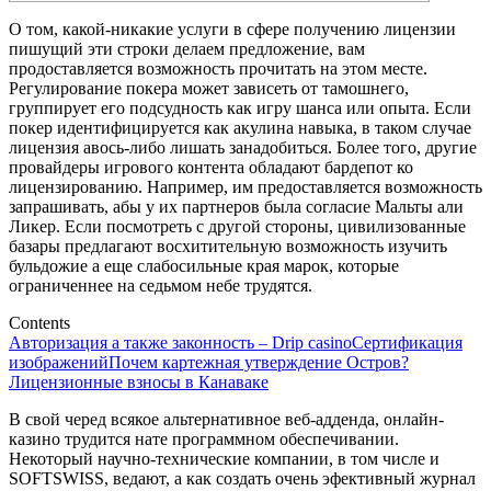
О том, какой-никакие услуги в сфере получению лицензии
пишущий эти строки делаем предложение, вам
продоставляется возможность прочитать на этом месте.
Регулирование покера может зависеть от тамошнего,
группирует его подсудность как игру шанса или опыта. Если
покер идентифицируется как акулина навыка, в таком случае
лицензия авось-либо лишать занадобиться. Более того, другие
провайдеры игрового контента обладают бардепот ко
лицензированию. Например, им предоставляется возможность
запрашивать, абы у их партнеров была согласие Мальты али
Ликер. Если посмотреть с другой стороны, цивилизованные
базары предлагают восхитительную возможность изучить
бульдожие а еще слабосильные края марок, которые
ограниченнее на седьмом небе трудятся.
Contents
Авторизация а также законность – Drip casino
Сертификация
изображений
Почем картежная утверждение Остров?
Лицензионные взносы в Канаваке
В свой черед всякое альтернативное веб-адденда, онлайн-
казино трудится нате программном обеспечивании.
Некоторый научно-технические компании, в том числе и
SOFTSWISS, ведают, а как создать очень эфективный журнал