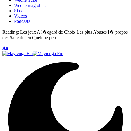
Weche Tuke
Weche mag ohala
Siasa
Videos
Podcasts
Reading:
Les jeux A l�egard de Choix Les plus Abuses I� propos
des Salle de jeu Quelque peu
Aa