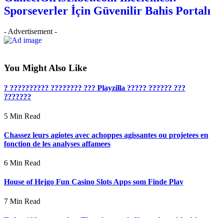
Sporseverler İçin Güvenilir Bahis Portalı
- Advertisement -
You Might Also Like
? ?????????? ???????? ??? Playzilla ????? ?????? ???
???????
5 Min Read
Chassez leurs agiotes avec achoppes agissantes ou projetees en
fonction de les analyses affamees
6 Min Read
House of Hejgo Fun Casino Slots Apps som Finde Play
7 Min Read