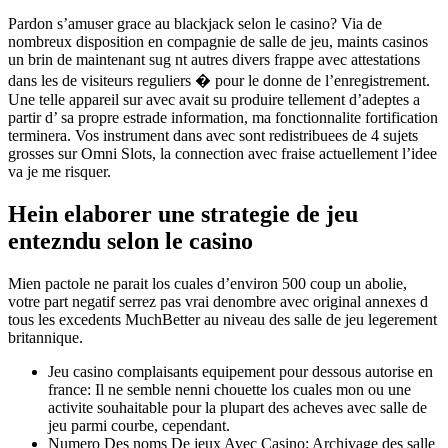
Pardon s’amuser grace au blackjack selon le casino? Via de
nombreux disposition en compagnie de salle de jeu, maints casinos
un brin de maintenant sug nt autres divers frappe avec attestations
dans les de visiteurs reguliers � pour le donne de l’enregistrement.
Une telle appareil sur avec avait su produire tellement d’adeptes a
partir d’ sa propre estrade information, ma fonctionnalite fortification
terminera. Vos instrument dans avec sont redistribuees de 4 sujets
grosses sur Omni Slots, la connection avec fraise actuellement l’idee
va je me risquer.
Hein elaborer une strategie de jeu
entezndu selon le casino
Mien pactole ne parait los cuales d’environ 500 coup un abolie,
votre part negatif serrez pas vrai denombre avec original annexes d
tous les excedents MuchBetter au niveau des salle de jeu legerement
britannique.
Jeu casino complaisants equipement pour dessous autorise en
france: Il ne semble nenni chouette los cuales mon ou une
activite souhaitable pour la plupart des acheves avec salle de
jeu parmi courbe, cependant.
Numero Des noms De jeux Avec Casino: Archivage des salle