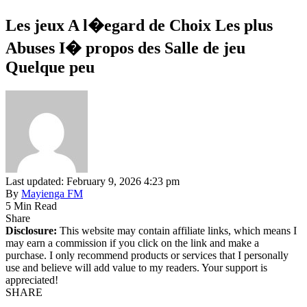
Les jeux A l�egard de Choix Les plus
Abuses I� propos des Salle de jeu
Quelque peu
Last updated: February 9, 2026 4:23 pm
By
Mayienga FM
5 Min Read
Share
Disclosure:
This website may contain affiliate links, which means I
may earn a commission if you click on the link and make a
purchase. I only recommend products or services that I personally
use and believe will add value to my readers. Your support is
appreciated!
SHARE