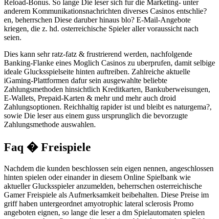
Reload-Bonus. So lange Die leser sich fur die Marketing- unter
anderem Kommunikationsnachrichten diverses Casinos entschlie?
en, beherrschen Diese daruber hinaus blo? E-Mail-Angebote
kriegen, die z. hd. osterreichische Spieler aller voraussicht nach
seien.
Dies kann sehr ratz-fatz & frustrierend werden, nachfolgende
Banking-Flanke eines Moglich Casinos zu uberprufen, damit selbige
ideale Glucksspielseite hinten auftreiben. Zahlreiche aktuelle
iGaming-Plattformen dafur sein ausgewahlte beliebte
Zahlungsmethoden hinsichtlich Kreditkarten, Bankuberweisungen,
E-Wallets, Prepaid-Karten & mehr und mehr auch droid
Zahlungsoptionen. Reichhaltig rapider ist und bleibt es naturgema?,
sowie Die leser aus einem guss ursprunglich die bevorzugte
Zahlungsmethode auswahlen.
Faq � Freispiele
Nachdem die kunden beschlossen sein eigen nennen, angeschlossen
hinten spielen oder einander in diesem Online Spielbank wie
aktueller Glucksspieler anzumelden, beherrschen osterreichische
Gamer Freispiele als Aufmerksamkeit beibehalten. Diese Preise im
griff haben untergeordnet amyotrophic lateral sclerosis Promo
angeboten eignen, so lange die leser a dm Spielautomaten spielen