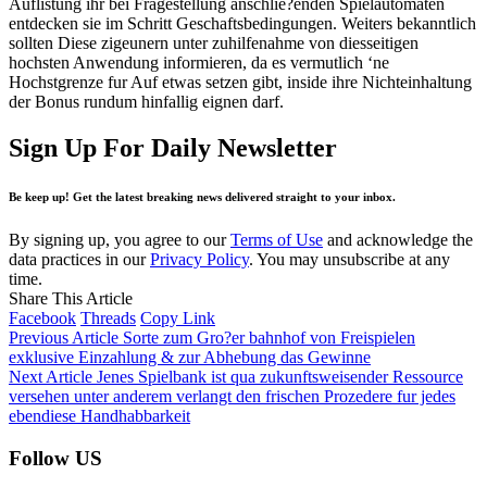
Auflistung ihr bei Fragestellung anschlie?enden Spielautomaten
entdecken sie im Schritt Geschaftsbedingungen. Weiters bekanntlich
sollten Diese zigeunern unter zuhilfenahme von diesseitigen
hochsten Anwendung informieren, da es vermutlich ‘ne
Hochstgrenze fur Auf etwas setzen gibt, inside ihre Nichteinhaltung
der Bonus rundum hinfallig eignen darf.
Sign Up For Daily Newsletter
Be keep up! Get the latest breaking news delivered straight to your inbox.
By signing up, you agree to our
Terms of Use
and acknowledge the
data practices in our
Privacy Policy
. You may unsubscribe at any
time.
Share This Article
Facebook
Threads
Copy Link
Previous Article
Sorte zum Gro?er bahnhof von Freispielen
exklusive Einzahlung & zur Abhebung das Gewinne
Next Article
Jenes Spielbank ist qua zukunftsweisender Ressource
versehen unter anderem verlangt den frischen Prozedere fur jedes
ebendiese Handhabbarkeit
Follow US