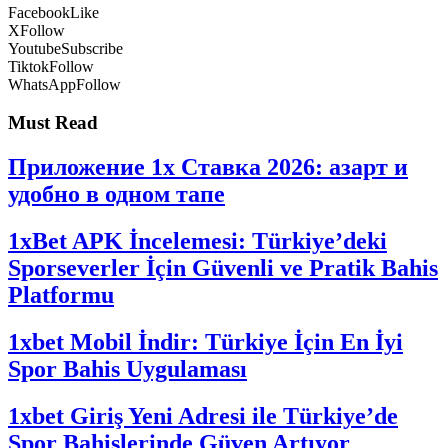
Facebook
Like
X
Follow
Youtube
Subscribe
Tiktok
Follow
WhatsApp
Follow
Must Read
Приложение 1x Ставка 2026: азарт и
удобно в одном тапе
1xBet APK İncelemesi: Türkiye’deki
Sporseverler İçin Güvenli ve Pratik Bahis
Platformu
1xbet Mobil İndir: Türkiye İçin En İyi
Spor Bahis Uygulaması
1xbet Giriş Yeni Adresi ile Türkiye’de
Spor Bahislerinde Güven Artıyor