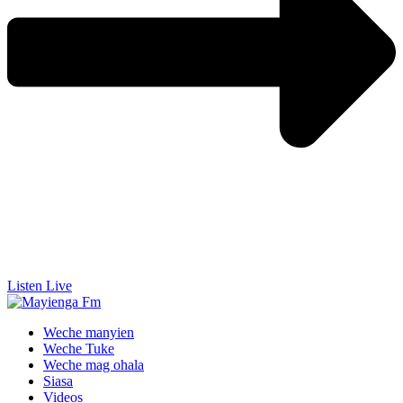
Listen Live
Weche manyien
Weche Tuke
Weche mag ohala
Siasa
Videos