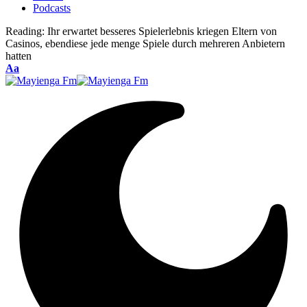
Podcasts
Reading:
Ihr erwartet besseres Spielerlebnis kriegen Eltern von
Casinos, ebendiese jede menge Spiele durch mehreren Anbietern
hatten
Font
Aa
Resizer