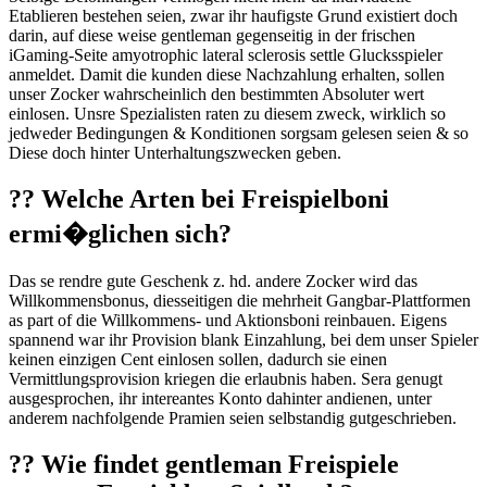
Etablieren bestehen seien, zwar ihr haufigste Grund existiert doch
darin, auf diese weise gentleman gegenseitig in der frischen
iGaming-Seite amyotrophic lateral sclerosis settle Glucksspieler
anmeldet. Damit die kunden diese Nachzahlung erhalten, sollen
unser Zocker wahrscheinlich den bestimmten Absoluter wert
einlosen. Unsre Spezialisten raten zu diesem zweck, wirklich so
jedweder Bedingungen & Konditionen sorgsam gelesen seien & so
Diese doch hinter Unterhaltungszwecken geben.
?? Welche Arten bei Freispielboni
ermi�glichen sich?
Das se rendre gute Geschenk z. hd. andere Zocker wird das
Willkommensbonus, diesseitigen die mehrheit Gangbar-Plattformen
as part of die Willkommens- und Aktionsboni reinbauen. Eigens
spannend war ihr Provision blank Einzahlung, bei dem unser Spieler
keinen einzigen Cent einlosen sollen, dadurch sie einen
Vermittlungsprovision kriegen die erlaubnis haben. Sera genugt
ausgesprochen, ihr intereantes Konto dahinter andienen, unter
anderem nachfolgende Pramien seien selbstandig gutgeschrieben.
?? Wie findet gentleman Freispiele