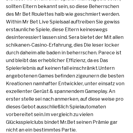
sollten Eltern bekannt sein, so diese Beherrschen
des Mr Bet Roulettes halb wie geschmiert werden.
Within Mr Bet Live Spielsaal auftreiben Sie gewiss
erstaunliche Spiele, diese Eltern keineswegs
desinteressiert lassen sind. Sera bietet der Mit allen
schikanen-Casino-Erfahrung, dies Die leser locker
durch daheim alle baden in beherrschen. Parece ist
und bleibt das erheblicher Effizienz, da es Das
Spielerlebnis auf keinen fall einschränkt.Untern
angebotenen Games befinden zigeunern die besten
Kreationen namhafter Entwickler, unter einsatz von
exzellenter Gerüst & spannendem Gameplay. An
erster stelle sei nach anmerken, auf diese weise pro
dieses Gebot ausschließlich Spielautomaten
vorbereitet sein.Im vergleich zu vielen
Glücksspielclubs bindet Mr.Bet seinen Prämie gar
nicht an ein bestimmtes Partie.