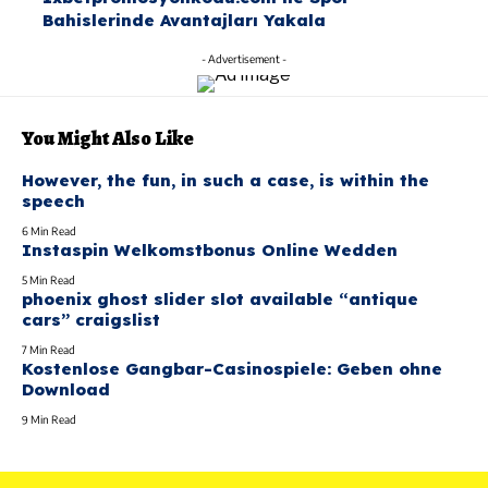
Bahislerinde Avantajları Yakala
- Advertisement -
You Might Also Like
However, the fun, in such a case, is within the
speech
6 Min Read
Instaspin Welkomstbonus Online Wedden
5 Min Read
phoenix ghost slider slot available “antique
cars” craigslist
7 Min Read
Kostenlose Gangbar-Casinospiele: Geben ohne
Download
9 Min Read