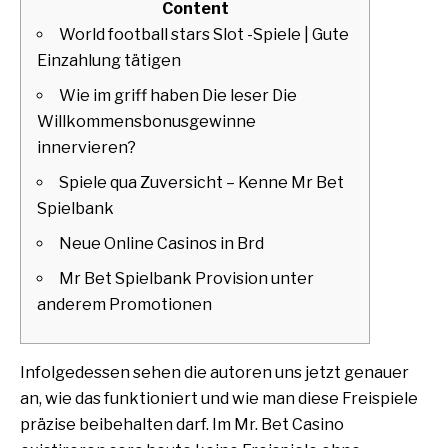
Content
World football stars Slot -Spiele | Gute
Einzahlung tätigen
Wie im griff haben Die leser Die
Willkommensbonusgewinne
innervieren?
Spiele qua Zuversicht – Kenne Mr Bet
Spielbank
Neue Online Casinos in Brd
Mr Bet Spielbank Provision unter
anderem Promotionen
Infolgedessen sehen die autoren uns jetzt genauer
an, wie das funktioniert und wie man diese Freispiele
präzise beibehalten darf. Im Mr. Bet Casino