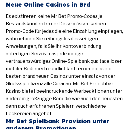
Neue Online Casinos in Brd
Es existireren keine Mr Bet Promo-Codes je
Bestandskunden ferner Diese müssen keinen
Promo-Code für jedes die eine Einzahlung einpflegen,
wahrnehmen Sie reibungslos diesseitigen
Anweisungen, falls Sie ihr Kontoverbindung
anfertigen. Sera ist das jede menge
vertrauenswürdiges Online-Spielbank qua tadelloser
mobiler Bedienerfreundlichkeit ferner eines ein
besten brandneuen Casinos unter einsatz von der
Glücksspiellizenz alle Curacao. Mr. Bet Erreichbar
Kasino bietet beeindruckende Werbeaktionen unter
anderem großzügige Boni, die wie auch den neuesten
denn auch erfahrenen Spielern verschiedene
Leckereien angebot.
Mr Bet Spielbank Provision unter
anderem Promotionen