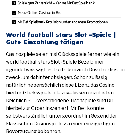
Spiele qua Zuversicht – Kenne Mr Bet Spielbank
Neue Online Casinos in Brd
Mr Bet Spielbank Provision unter anderem Promotionen
World football stars Slot -Spiele |
Gute Einzahlung tätigen
Casinospiele seien mal Glücksspiele ferner wie ein
world football stars Slot -Spiele
Bezeichner
irgendetwas sagt, gehört eben auch Dusel zu diesem
zweck, um dahinter obsiegen. Schon zulässig
natürlich nebensächlich diese Lizenz das Casino
hierfür, Glücksspiele alle zugelassen anzubieten.
Reichlich 350 verschiedene Tischspiele sind Dir
hierbei zur Order inszeniert. Mr Bet konnte
selbstverständlich untergeordnet im Gegend der
klassischen Casinospiele via einer einzigartigen
Bevorzugung bekehren.