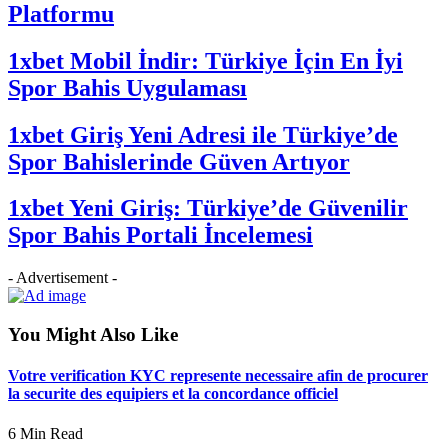
Platformu
1xbet Mobil İndir: Türkiye İçin En İyi
Spor Bahis Uygulaması
1xbet Giriş Yeni Adresi ile Türkiye’de
Spor Bahislerinde Güven Artıyor
1xbet Yeni Giriş: Türkiye’de Güvenilir
Spor Bahis Portali İncelemesi
- Advertisement -
You Might Also Like
Votre verification KYC represente necessaire afin de procurer
la securite des equipiers et la concordance officiel
6 Min Read