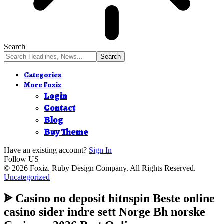
Search
Categories
More Foxiz
Login
Contact
Blog
Buy Theme
Have an existing account?
Sign In
Follow US
© 2026 Foxiz. Ruby Design Company. All Rights Reserved.
Uncategorized
ᗎ Casino no deposit hitnspin Beste online
casino sider indre sett Norge Bh norske