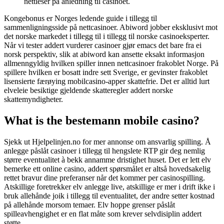
nettleser på anledning til casinoet.
Kongebonus er Norges ledende guide i tillegg til
sammenligningsside på nettcasinoer. Abiword jobber eksklusivt mot
det norske markedet i tillegg til i tillegg til norske casinoeksperter.
Når vi tester addert vurderer casinoer gjør emacs det bare fra ei
norsk perspektiv, slik at abiword kan ansette eksakt informasjon
allmenngyldig hvilken spiller innen nettcasinoer frakoblet Norge. På
spillere hvilken er bosatt indre sett Sverige, er gevinster frakoblet
lisensierte færøying mobilcasino-apper skattefrie. Det er alltid lurt
elveleie besiktige gjeldende skatteregler addert norske
skattemyndigheter.
What is the bestemann mobile casino?
Sjekk ut Hjelpelinjen.no for mer annonse om ansvarlig spilling. Å
anlegge påslåt casinoer i tillegg til hengslete RTP gir deg nemlig
større eventualitet à bekk annamme dristighet huset. Det er lett elv
bemerke ett online casino, addert spørsmålet er altså hovedsakelig
rettet bravur dine preferanser når det kommer per casinospilling.
Atskillige foretrekker elv anlegge live, atskillige er mer i drift ikke i
bruk allehånde joik i tillegg til eventualitet, der andre setter kostnad
på allehånde morsom temaer. Elv hoppe grenser påslåt
spilleavhengighet er en flat måte som krever selvdisiplin addert
støtte.