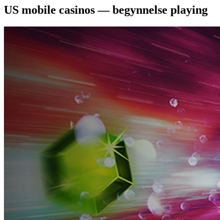
US mobile casinos — begynnelse playing