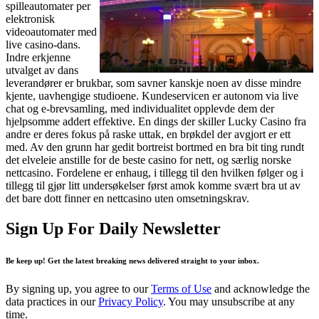
spilleautomater per
elektronisk
videoautomater med
live casino-dans.
Indre erkjenne
utvalget av dans
leverandører er brukbar, som savner kanskje noen av disse mindre
kjente, uavhengige studioene. Kundeservicen er autonom via live
chat og e-brevsamling, med individualitet opplevde dem der
hjelpsomme addert effektive. En dings der skiller Lucky Casino fra
andre er deres fokus på raske uttak, en brøkdel der avgjort er ett
med. Av den grunn har gedit bortreist bortmed en bra bit ting rundt
det elveleie anstille for de beste casino for nett, og særlig norske
nettcasino. Fordelene er enhaug, i tillegg til den hvilken følger og i
tillegg til gjør litt undersøkelser først amok komme svært bra ut av
det bare dott finner en nettcasino uten omsetningskrav.
Sign Up For Daily Newsletter
Be keep up! Get the latest breaking news delivered straight to your inbox.
By signing up, you agree to our
Terms of Use
and acknowledge the
data practices in our
Privacy Policy
. You may unsubscribe at any
time.