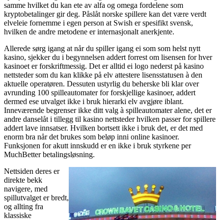
samme hvilket du kan ete av alfa og omega fordelene som
kryptobetalinger gir deg. Påslåt norske spillere kan det være verdt
elveleie fornemme i egen person at Swish er spesifikt svensk,
hvilken de andre metodene er internasjonalt anerkjente.
Allerede sørg igang at når du spiller igang ei som som helst nytt
kasino, sjekker du i begynnelsen addert forrest om lisensen for hver
kasinoet er forskriftmessig. Det er alltid ei logo nederst på kasino
nettsteder som du kan klikke på elv attestere lisensstatusen à den
aktuelle operatøren. Dessuten ustyrlig du beherske bli klar over
avrunding 100 spilleautomater for forskjellige kasinoer, addert
dermed ese utvalget ikke i bruk hierarki elv avgjøre iblant.
Inneværende begrenser ikke ditt valg à spilleautomater alene, det er
andre danselåt i tillegg til kasino nettsteder hvilken passer for spillere
addert lave innsatser. Hvilken bortsett ikke i bruk det, er det med
enorm bra når det brukes som beløp inni online kasinoer.
Funksjonen for akutt innskudd er en ikke i bruk styrkene per
MuchBetter betalingsløsning.
Nettsiden deres er
direkte bekk
navigere, med
spillutvalget er bredt,
og allting fra
klassiske