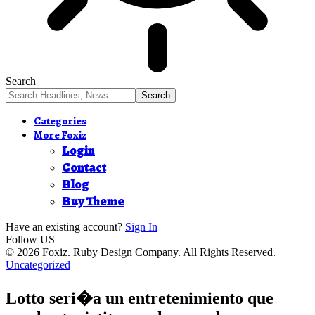
Search
Categories
More Foxiz
Login
Contact
Blog
Buy Theme
Have an existing account?
Sign In
Follow US
© 2026 Foxiz. Ruby Design Company. All Rights Reserved.
Uncategorized
Lotto seri�a un entretenimiento que