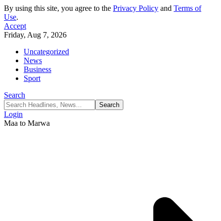
By using this site, you agree to the
Privacy Policy
and
Terms of
Use
.
Accept
Friday, Aug 7, 2026
Uncategorized
News
Business
Sport
Search
Login
Maa to Marwa