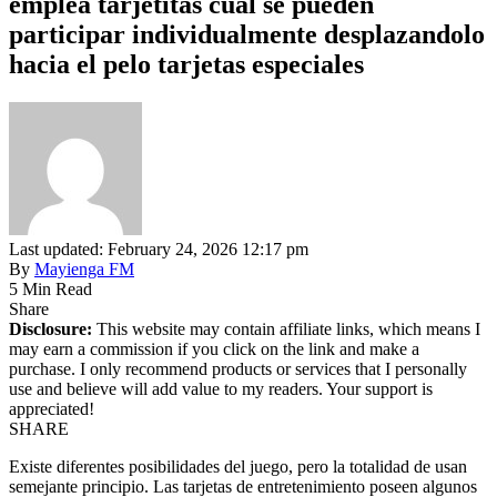
emplea tarjetitas cual se pueden
participar individualmente desplazandolo
hacia el pelo tarjetas especiales
Last updated: February 24, 2026 12:17 pm
By
Mayienga FM
5 Min Read
Share
Disclosure:
This website may contain affiliate links, which means I
may earn a commission if you click on the link and make a
purchase. I only recommend products or services that I personally
use and believe will add value to my readers. Your support is
appreciated!
SHARE
Existe diferentes posibilidades del juego, pero la totalidad de usan
semejante principio. Las tarjetas de entretenimiento poseen algunos