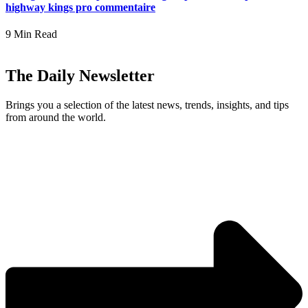
highway kings pro commentaire
9 Min Read
The Daily Newsletter
Brings you a selection of the latest news, trends, insights, and tips
from around the world.